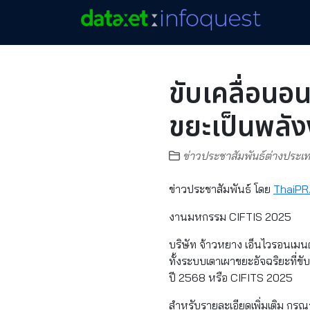
ขับเคลื่อนอ
ขยะเป็นพลั
ข่าวประชาสัมพันธ์ต่างประเ
ข่าวประชาสัมพันธ์ โดย
ThaiPR
งานมหกรรม CIFTIS 2025
บริษัท จ้าวหยาง เอ็นไวรอนเ
ทั้งระบบเตาเผาขยะอัจฉริยะที่
ปี 2568 หรือ CIFITS 2025
สำหรับรายละเอียดเพิ่มเติม กรุณ