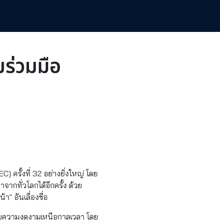
มร่วมมือ
น
 ครั้งที่ 32 อย่างยิ่งใหญ่ โดย
จากทั่วโลกได้อีกครั้ง ด้วย
 อันเลื่องชื่อ
่ไปกับความงดงามเหนือกาลเวลา โดย