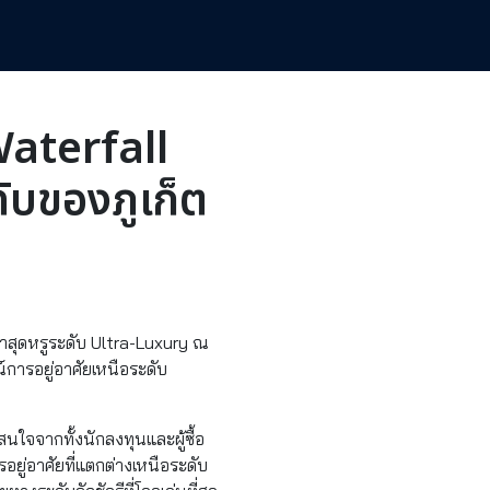
Waterfall
ดับของภูเก็ต
าสุดหรูระดับ Ultra-Luxury ณ
การอยู่อาศัยเหนือระดับ
ใจจากทั้งนักลงทุนและผู้ซื้อ
ยู่อาศัยที่แตกต่างเหนือระดับ