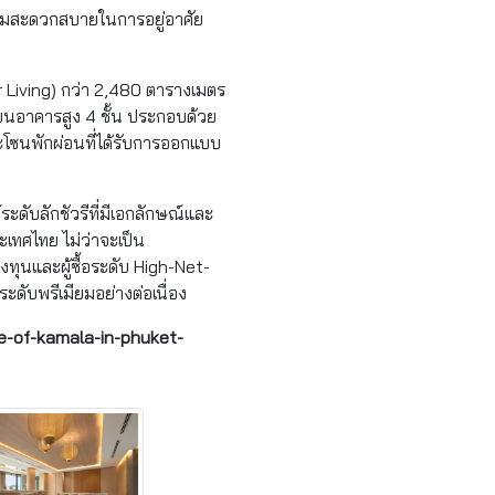
ความสะดวกสบายในการอยู่อาศัย
or Living) กว่า 2,480 ตารางเมตร
 บนอาคารสูง 4 ชั้น ประกอบด้วย
โซนพักผ่อนที่ได้รับการออกแบบ
ะดับลักชัวรีที่มีเอกลักษณ์และ
ศไทย ไม่ว่าจะเป็น
ทุนและผู้ซื้อระดับ High-Net-
ดับพรีเมียมอย่างต่อเนื่อง
ce-of-kamala-in-phuket-