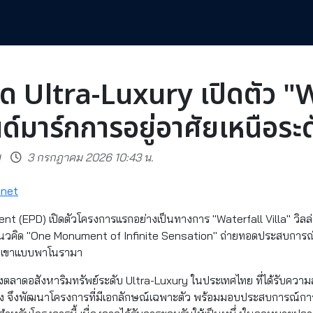
ด Ultra-Luxury เปิดตัว "
นด์มาร์กการอยู่อาศัยเหนือระ
ศ
3 กรกฎาคม 2026 10:43 น.
.net
 (EPD) เปิดตัวโครงการแรกอย่างเป็นทางการ "Waterfall Villa" วิลล่
แนวคิด "One Monument of Infinite Sensation" ถ่ายทอดประสบการณ์
ภูเขาแบบพาโนรามา
ตลาดอสังหาริมทรัพย์ระดับ Ultra-Luxury ในประเทศไทย ที่ได้รับความสน
อง จึงพัฒนาโครงการที่มีเอกลักษณ์เฉพาะตัว พร้อมมอบประสบการณ์การอ