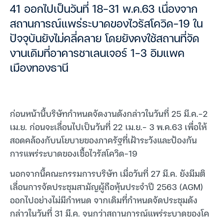
41 ออกไปเป็นวันที่ 18-31 พ.ค.63 เนื่องจาก
สถานการณ์แพร่ระบาดของไวรัสโควิด-19 ใน
ปัจจุบันยังไม่คลี่คลาย โดยยังคงใช้สถานที่จัด
งานเดิมที่อาคารชาเลนเจอร์ 1-3 อิมแพค
เมืองทองธานี
ก่อนหน้านี้บริษัทกำหนดจัดงานดังกล่าวในวันที่ 25 มี.ค.-2
เม.ย. ก่อนจะเลื่อนไปเป็นวันที่ 22 เม.ย.- 3 พ.ค.63 เพื่อให้
สอดคล้องกับนโยบายของภาครัฐที่เฝ้าระวังและป้องกัน
การแพร่ระบาดของเชื้อไวรัสโควิด-19
นอกจากนี้คณะกรรมการบริษัท เมื่อวันที่ 27 มี.ค. ยังมีมติ
เลื่อนการจัดประชุมสามัญผู้ถือหุ้นประจำปี 2563 (AGM)
ออกไปอย่างไม่มีกำหนด จากเดิมที่กำหนดจัดประชุมดัง
กล่าวในวันที่ 31 มี.ค. จนกว่าสถานการณ์แพร่ระบาดของโค