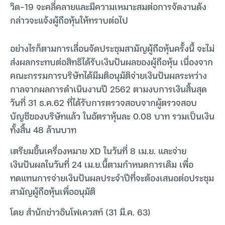
วิด-19 จะคลี่คลายและมีความเหมาะสมต่อการจัดงานดัง
กล่าวจะแจ้งผู้ถือหุ้นให้ทราบต่อไป
อย่างไรก็ตามการเลื่อนจัดประชุมสามัญผู้ถือหุ้นครั้งนี้ จะไม่
ส่งผลกระทบต่อสิทธิได้รับเงินปันผลของผู้ถือหุ้น เนื่องจาก
คณะกรรมการบริษัทได้มีมติอนุมัติจ่ายเงินปันผลระหว่าง
กาลจากผลการดำเนินงานปี 2562 ตามงบการเงินสิ้นสุด
วันที่ 31 ธ.ค.62 ที่ได้รับการตรวจสอบจากผู้ตรวจสอบ
บัญชีของบริษัทแล้ว ในอัตราหุ้นละ 0.08 บาท รวมเป็นเงิน
ทั้งสิ้น 48 ล้านบาท
เตรียมขึ้นเครื่องหมาย XD ในวันที่ 8 เม.ย. และจ่าย
เงินปันผลในวันที่ 24 เม.ย.นี้ตามกำหนดการเดิม เพื่อ
ทดแทนการจ่ายเงินปันผลประจำปีที่จะต้องเสนอต่อประชุม
สามัญผู้ถือหุ้นเพื่ออนุมัติ
โดย สำนักข่าวอินโฟเควสท์ (31 มี.ค. 63)