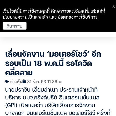
X
เว็บไซต์นี้มีการใช้งานคุกกี้ ศึกษารายละเอียดเพิ่มเติมได้ที่
นโยบายความเป็นส่วนตัว
และ
ข้อตกลงการใช้บริการ
รับทราบ
เลื่อนจัดงาน ‘มอเตอร์โชว์’ อีก
รอบเป็น 18 พ.ค.นี้ รอโควิด
คลี่คลาย
ข่าวหุ้น
31 มี.ค. 63 11:36 น.
นายปราจิน เอี่ยมลำเนา ประธานเจ้าหน้าที่
บริหาร บมจ.กรังด์ปรีซ์ อินเตอร์เนชั่นแนล
(GPI) เปิดเผยว่า บริษัทเลื่อนการจัดงาน
บางกอก อินเตอร์เนชั่นแนล มอเตอร์โชว์ ครั้งที่