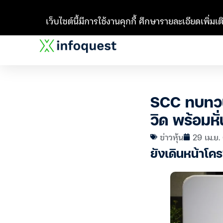
เว็บไซต์นี้มีการใช้งานคุกกี้ ศึกษารายละเอียดเพิ่มเติ
SCC ทบทวน
วิด พร้อมหั
ข่าวหุ้น
29 เม.ย.
ยังเดินหน้าโค