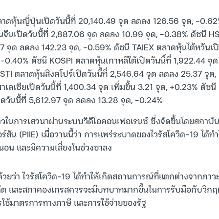
ดหุ้นญี่ปุ่นเปิดวันนี้ที่ 20,140.49 จุด ลดลง 126.56 จุด, -0.6
ีนเปิดวันนี้ที่ 2,887.06 จุด ลดลง 10.99 จุด, -0.38% ดัชนี H
.07 จุด ลดลง 142.23 จุด, -0.59% ดัชนี TAIEX ตลาดหุ้นไต้หวันเปิด
-0.40% ดัชนี KOSPI ตลาดหุ้นเกาหลีใต้เปิดวันนี้ที่ 1,922.44 จุ
TI ตลาดหุ้นสิงคโปร์เปิดวันนี้ที่ 2,546.64 จุด ลดลง 25.37 จุด,
ลเซียเปิดวันนี้ที่ 1,400.34 จุด เพิ่มขึ้น 3.21 จุด, +0.23% ดั
ิดวันนี้ที่ 5,612.97 จุด ลดลง 13.28 จุด, -0.24%
ล่าวในการเสวนาผ่านระบบวิดีโอคอนเฟอเรนซ์ ซึ่งจัดขึ้นโดยสถาบ
์สัน (PIIE) เมื่อวานนี้ว่า การแพร่ระบาดของไวรัสโควิด-19 ได้ท
นอน และมีความเสี่ยงในช่วงขาลง
้วยว่า ไวรัสโควิด-19 ได้ทำให้เกิดสถานการณ์ที่แตกต่างจากภา
ีต และสภาคองเกรสควรจะมีบทบาทมากขึ้นในการรับมือกับวิกฤ
ใช้มาตรการทางภาษี และการใช้จ่ายของรัฐ