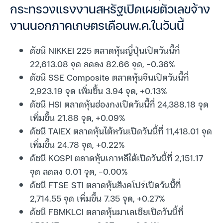
กระทรวงแรงงานสหรัฐเปิดเผยตัวเลขจ้าง
งานนอกภาคเกษตรเดือนพ.ค.ในวันนี้
ดัชนี NIKKEI 225 ตลาดหุ้นญี่ปุ่นเปิดวันนี้ที่
22,613.08 จุด ลดลง 82.66 จุด, -0.36%
ดัชนี SSE Composite ตลาดหุ้นจีนเปิดวันนี้ที่
2,923.19 จุด เพิ่มขึ้น 3.94 จุด, +0.13%
ดัชนี HSI ตลาดหุ้นฮ่องกงเปิดวันนี้ที่ 24,388.18 จุด
เพิ่มขึ้น 21.88 จุด, +0.09%
ดัชนี TAIEX ตลาดหุ้นไต้หวันเปิดวันนี้ที่ 11,418.01 จุด
เพิ่มขึ้น 24.78 จุด, +0.22%
ดัชนี KOSPI ตลาดหุ้นเกาหลีใต้เปิดวันนี้ที่ 2,151.17
จุด ลดลง 0.01 จุด, -0.00%
ดัชนี FTSE STI ตลาดหุ้นสิงคโปร์เปิดวันนี้ที่
2,714.55 จุด เพิ่มขึ้น 7.35 จุด, +0.27%
ดัชนี FBMKLCI ตลาดหุ้นมาเลเซียเปิดวันนี้ที่