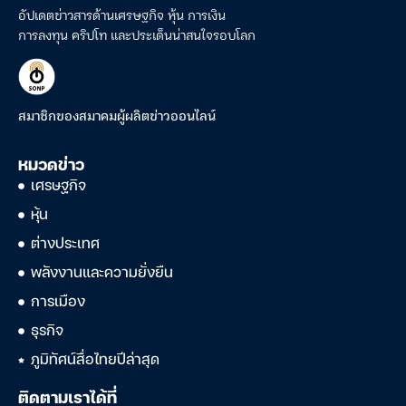
อัปเดตข่าวสารด้านเศรษฐกิจ หุ้น การเงิน
การลงทุน คริปโท และประเด็นน่าสนใจรอบโลก
สมาชิกของสมาคมผู้ผลิตข่าวออนไลน์
หมวดข่าว
เศรษฐกิจ
หุ้น
ต่างประเทศ
พลังงานและความยั่งยืน
การเมือง
ธุรกิจ
ภูมิทัศน์สื่อไทยปีล่าสุด
ติดตามเราได้ที่