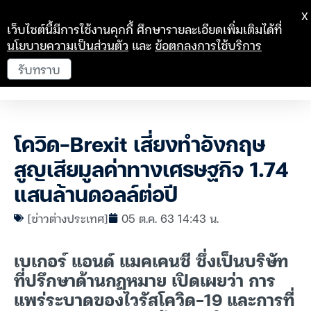
X
เว็บไซต์นี้มีการใช้งานคุกกี้ ศึกษารายละเอียดเพิ่มเติมได้ที่
นโยบายความเป็นส่วนตัว
และ
ข้อตกลงการใช้บริการ
รับทราบ
โควิด-Brexit เสี่ยงทำอังกฤษ
สูญเสียมูลค่าทางเศรษฐกิจ 1.74
แสนล้านดอลล์ต่อปี
[ข่าวต่างประเทศ]
05 ต.ค. 63 14:43 น.
เบเกอร์ แอนด์ แมคเคนซี ซึ่งเป็นบริษัท
ที่ปรึกษาด้านกฎหมาย เปิดเผยว่า การ
แพร่ระบาดของไวรัสโควิด-19 และการที่