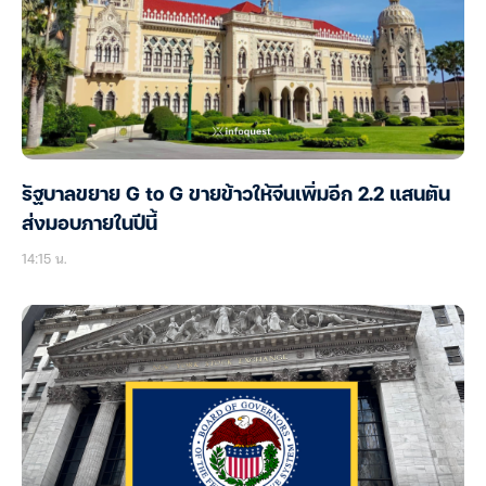
รัฐบาลขยาย G to G ขายข้าวให้จีนเพิ่มอีก 2.2 แสนตัน
ส่งมอบภายในปีนี้
14:15 น.