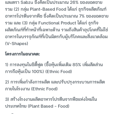
และตรา Sabzu ซึ่งคิดเป็นประมาณ 26% ของยอดขาย
รวม (2) กลุ่ม Plant-Based Food ได้แก่ ธุรกิจผลิตภัณฑ์
อาหารโปรตีนจากพืช ซึ่งคิดเป็นประมาณ 7% ของยอดขาย
รวม และ (3) กลุ่ม Functional Product ได้แก่ ธุรกิจ
ผลิตภัณฑ์ที่ทำหน้าที่เฉพาะด้าน รวมถึงสินค้าอุปโภคที่ไม่ใช่
อาหารในบรรจุภัณฑ์ที่เป็นมิตรกับผู้บริโภคและสิ่งแวดล้อม
(V-Shapes)
โครงการในอนาคต:
1) การลงทุนในซิตี้ฟูด (ซื้อหุ้นเพิ่มเติม 85% เพิ่มสัดส่วน
การถือหุ้นเป็น 100%) (Ethnic Food)
2) การเพิ่มกำลังการผลิต และปรับปรุงกระบวนการผลิต
ภายในโรงงาน (Ethnic Food)
3) สร้างโรงงานผลิตอาหารโปรตีนจากพืชแห่งใหม่ใน
ประเทศไทย (Plant Based – Food)