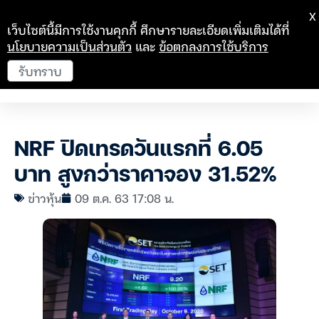
X
เว็บไซต์นี้มีการใช้งานคุกกี้ ศึกษารายละเอียดเพิ่มเติมได้ที่
นโยบายความเป็นส่วนตัว
และ
ข้อตกลงการใช้บริการ
รับทราบ
NRF ปิดเทรดวันแรกที่ 6.05
บาท สูงกว่าราคาจอง 31.52%
ข่าวหุ้น
09 ต.ค. 63 17:08 น.