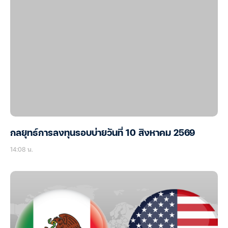
กลยุทธ์การลงทุนรอบบ่ายวันที่ 10 สิงหาคม 2569
14:08 น.