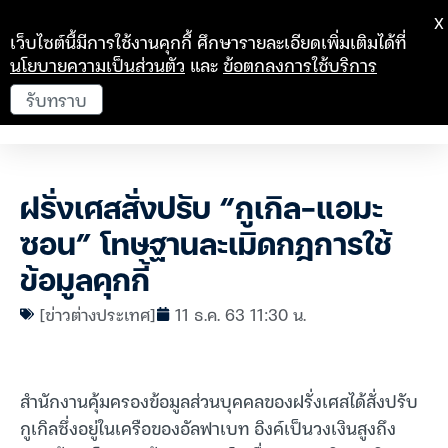
X
เว็บไซต์นี้มีการใช้งานคุกกี้ ศึกษารายละเอียดเพิ่มเติมได้ที่
นโยบายความเป็นส่วนตัว
และ
ข้อตกลงการใช้บริการ
รับทราบ
ฝรั่งเศสสั่งปรับ “กูเกิล-แอมะ
ซอน” โทษฐานละเมิดกฎการใช้
ข้อมูลคุกกี้
[ข่าวต่างประเทศ]
11 ธ.ค. 63 11:30 น.
สำนักงานคุ้มครองข้อมูลส่วนบุคคลของฝรั่งเศสได้สั่งปรับ
กูเกิลซึ่งอยู่ในเครือของอัลฟาเบท อิงค์เป็นวงเงินสูงถึง