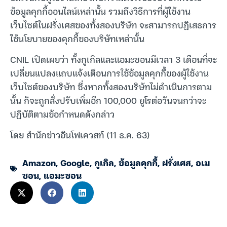
ข้อมูลคุกกี้ออนไลน์เหล่านั้น รวมถึงวิธีการที่ผู้ใช้งาน
เว็บไซต์ในฝรั่งเศสของทั้งสองบริษัท จะสามารถปฏิเสธการ
ใช้นโยบายของคุกกี้ของบริษัทเหล่านั้น
CNIL เปิดเผยว่า ทั้งกูเกิลและแอมะซอนมีเวลา 3 เดือนที่จะ
เปลี่ยนแปลงแถบแจ้งเตือนการใช้ข้อมูลคุกกี้ของผู้ใช้งาน
เว็บไซต์ของบริษัท ซึ่งหากทั้งสองบริษัทไม่ดำเนินการตาม
นั้น ก็จะถูกสั่งปรับเพิ่มอีก 100,000 ยูโรต่อวันจนกว่าจะ
ปฏิบัติตามข้อกำหนดดังกล่าว
โดย สำนักข่าวอินโฟเควสท์ (11 ธ.ค. 63)
Amazon
,
Google
,
กูเกิล
,
ข้อมูลคุกกี้
,
ฝรั่งเศส
,
อเม
ซอน
,
แอมะซอน