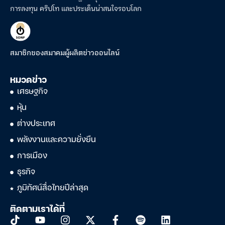
การลงทุน คริปโท และประเด็นน่าสนใจรอบโลก
สมาชิกของสมาคมผู้ผลิตข่าวออนไลน์
หมวดข่าว
เศรษฐกิจ
หุ้น
ต่างประเทศ
พลังงานและความยั่งยืน
การเมือง
ธุรกิจ
ภูมิทัศน์สื่อไทยปีล่าสุด
ติดตามเราได้ที่