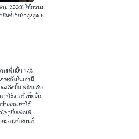
าคม 2563) ให้ความ
นที่เติบโตสูงสุด 5
นเพิ่มขึ้น 17%
ผนรองรับในกรณี
ะเกิดขึ้น พร้อมกับ
รใช้งานที่เพิ่มขึ้น
ข่ายของเราได้
ลูชั่นเพื่อให้
รและการทำงานที่