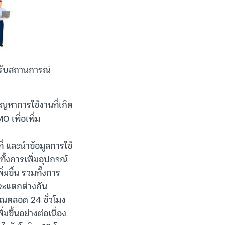
องรับสถานการณ์
หาการใช้งานที่เกิด
 เพื่อเพิ่ม
่ และนำข้อมูลการใช้
ทั้งการเพิ่มอุปกรณ์
่มขึ้น รวมทั้งการ
ี่จะแตกต่างกัน
ญาณตลอด 24 ชั่วโมง
่มขึ้นอย่างต่อเนื่อง