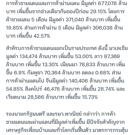
การค้าชายแดนและการค้าผ่านแดน มีมูลค่า 677,078 ล้าน
บาท เพิ่มขึ้นจากช่วงเดียวกันของปีก่อน 29.15% โดยการ
ค้าชายแดน 5 เดือน มีมูลค่า 371,040 ล้านบาท เพิ่มขึ้น
19.85% ส่วนการค้าผ่าน 5 เดือน มีมูลค่า 306,038 ล้าน
บาท เพิ่มขึ้น 42.57%
สำหัรบการค้าชายแดนแยกเป็นรายประเทศ ดังนี้ มาเลเซีย
มูลค่า 134,474 ล้านบาท เพิ่มขึ้น 53.00% ลาว 87,369
ล้านบาท เพิ่มขึ้น 13.30% เมียนมา 78,833 ล้านบาท เพิ่ม
ขึ้น 6.9% กัมพูชา 70,364 ล้านบาท ลดลง 0.68% ส่วน
การค้าผ่านแดนไป จีนมีมูลค่า 140,406 ล้านบาท เพิ่มขึ้น
54.85% สิงคโปร์ 46,478 ล้านบาท เพิ่มขึ้น 28.74% และ
เวียดนาม 28,586 ล้านบาท เพิ่มขึ้น 15.73%
รองนายกรัฐมนตรี และรมว.พาณิชย์ กล่าวว่า การค้า
ชายแดนและผ่านแดนที่มีมูลค่าเพิ่มขึ้น มีปัจจัยสำคัญจาก
เศรษฐกิจเพื่อนบ้านและทั่วโลกเริ่มฟื้นตัว มาตรการกระตุ้น