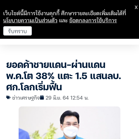
X
เว็บไซต์นี้มีการใช้งานคุกกี้ ศึกษารายละเอียดเพิ่มเติมได้ที่
นโยบายความเป็นส่วนตัว
และ
ข้อตกลงการใช้บริการ
รับทราบ
ยอดค้าชายแดน-ผ่านแดน
พ.ค.โต 38% แตะ 1.5 แสนลบ.
ศก.โลกเริ่มฟื้น
ข่าวเศรษฐกิจ
29 มิ.ย. 64 12:54 น.