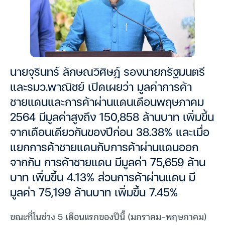
นายจุรินทร์ ลักษณวิศิษฎ์ รองนายกรัฐมนตรี
และรมว.พาณิชย์ เปิดเผยว่า มูลค่าการค้า
ชายแดนและการค้าผ่านแดนเดือนพฤษภาคม
2564 มีมูลค่าสูงถึง 150,858 ล้านบาท เพิ่มขึ้น
จากเดือนเดียวกันของปีก่อน 38.38% และเมื่อ
แยกการค้าชายแดนกับการค้าผ่านแดนออก
จากกัน การค้าชายแดน มีมูลค่า 75,659 ล้าน
บาท เพิ่มขึ้น 4.13% ส่วนการค้าผ่านแดน มี
มูลค่า 75,199 ล้านบาท เพิ่มขึ้น 7.45%
ขณะที่ในช่วง 5 เดือนแรกของปีนี้ (มกราคม-พฤษภาคม)