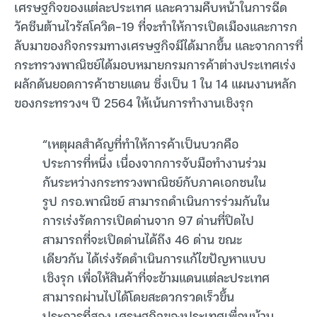
เศรษฐกิจของแต่ละประเทศ และความคืบหน้าในการฉีด
วัคซีนต้านไวรัสโควิด-19 ที่จะทำให้การเปิดเมืองและการก
ลับมาของกิจกรรมทางเศรษฐกิจมีได้มากขึ้น และจากการที่
กระทรวงพาณิชย์ได้มอบหมายกรมการค้าต่างประเทศเร่ง
ผลักดันยอดการค้าชายแดน ซึ่งเป็น 1 ใน 14 แผนงานหลัก
ของกระทรวงฯ ปี 2564 ให้เน้นการทำงานเชิงรุก
“เหตุผลสำคัญที่ทำให้การค้าเป็นบวกคือ
ประการที่หนึ่ง เนื่องจากการจับมือทำงานร่วม
กันระหว่างกระทรวงพาณิชย์กับภาคเอกชนใน
รูป กรอ.พาณิชย์ สามารถดำเนินการร่วมกันใน
การเร่งรัดการเปิดด่านจาก 97 ด่านที่ปิดไป
สามารถที่จะเปิดด่านได้ถึง 46 ด่าน ขณะ
เดียวกัน ได้เร่งรัดดำเนินการแก้ไขปัญหาแบบ
เชิงรุก เพื่อให้สินค้าที่จะข้ามแดนแต่ละประเทศ
สามารถผ่านไปได้โดยสะดวกรวดเร็วขึ้น
ประการที่สอง เศรษฐกิจของประเทศเพื่อนบ้าน