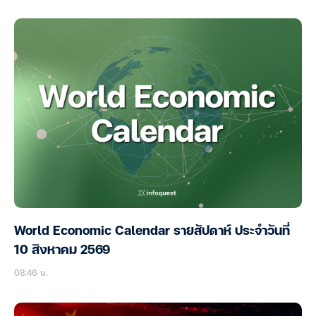
World Economic Calendar รายสัปดาห์ ประจำวันที่
10 สิงหาคม 2569
08:46 น.