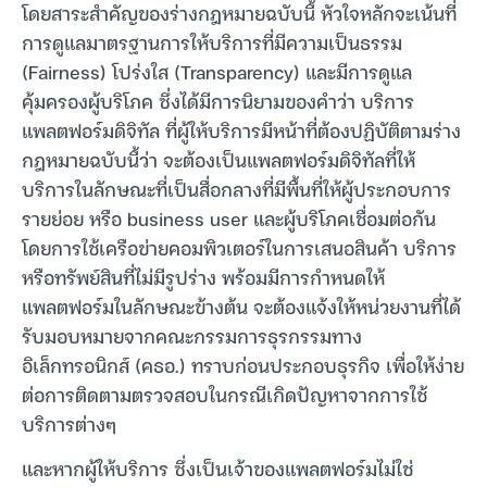
โดยสาระสำคัญของร่างกฎหมายฉบับนี้ หัวใจหลักจะเน้นที่
การดูแลมาตรฐานการให้บริการที่มีความเป็นธรรม
(Fairness) โปร่งใส (Transparency) และมีการดูแล
คุ้มครองผู้บริโภค ซึ่งได้มีการนิยามของคำว่า บริการ
แพลตฟอร์มดิจิทัล ที่ผู้ให้บริการมีหน้าที่ต้องปฏิบัติตามร่าง
กฎหมายฉบับนี้ว่า จะต้องเป็นแพลตฟอร์มดิจิทัลที่ให้
บริการในลักษณะที่เป็นสื่อกลางที่มีพื้นที่ให้ผู้ประกอบการ
รายย่อย หรือ business user และผู้บริโภคเชื่อมต่อกัน
โดยการใช้เครือข่ายคอมพิวเตอร์ในการเสนอสินค้า บริการ
หรือทรัพย์สินที่ไม่มีรูปร่าง พร้อมมีการกำหนดให้
แพลตฟอร์มในลักษณะข้างต้น จะต้องแจ้งให้หน่วยงานที่ได้
รับมอบหมายจากคณะกรรมการธุรกรรมทาง
อิเล็กทรอนิกส์ (คธอ.) ทราบก่อนประกอบธุรกิจ เพื่อให้ง่าย
ต่อการติดตามตรวจสอบในกรณีเกิดปัญหาจากการใช้
บริการต่างๆ
และหากผู้ให้บริการ ซึ่งเป็นเจ้าของแพลตฟอร์มไม่ใช่