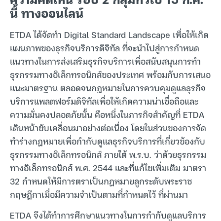
นี้ ทางออนไลน์
ETDA ได้จัดทำ Digital Standard Landscape เพื่อให้เกิด
แผนภาพของธุรกิจบริการดิจิทัล ที่จะนำไปสู่การกำหนด
แนวทางในการส่งเสริมธุรกิจบริการเพื่อสนับสนุนการทำ
ธุรกรรมทางอิเล็กทรอนิกส์ของประเทศ พร้อมกับการเสนอ
แนะมาตรฐาน ตลอดจนกฎหมายในการควบคุมดูแลธุรกิจ
บริการแพลตฟอร์มดิจิทัลเพื่อให้เกิดความน่าเชื่อถือและ
ความมั่นคงปลอดภัยนั้น คือหนึ่งในภารกิจสำคัญที่ ETDA
เดินหน้าขับเคลื่อนมาอย่างต่อเนื่อง โดยในส่วนของการจัด
ทำร่างกฎหมายเพื่อกำกับดูแลธุรกิจบริการที่เกี่ยวข้องกับ
ธุรกรรมทางอิเล็กทรอนิกส์ ภายใต้ พ.ร.บ. ว่าด้วยธุรกรรม
ทางอิเล็กทรอนิกส์ พ.ศ. 2544 และที่แก้ไขเพิ่มเติม มาตรา
32 กำหนดให้มีการตราเป็นกฎหมายลูกระดับพระราช
กฤษฎีกาเมื่อมีความจำเป็นตามที่กำหนดไว้ ที่ผ่านมา
ETDA จึงได้ทำการศึกษาแนวทางในการกำกับดูแลบริการ