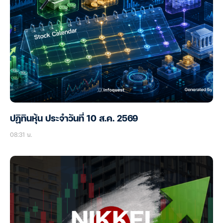
ปฏิทินหุ้น ประจำวันที่ 10 ส.ค. 2569
08:31 น.