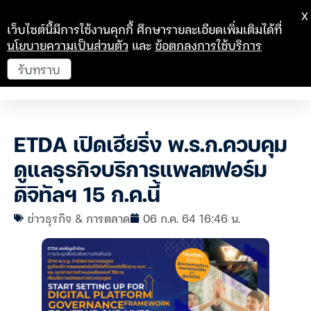
X
เว็บไซต์นี้มีการใช้งานคุกกี้ ศึกษารายละเอียดเพิ่มเติมได้ที่
นโยบายความเป็นส่วนตัว
และ
ข้อตกลงการใช้บริการ
รับทราบ
ETDA เปิดเฮียริ่ง พ.ร.ก.ควบคุม
ดูแลธุรกิจบริการแพลตฟอร์ม
ดิจิทัลฯ 15 ก.ค.นี้
ข่าวธุรกิจ & การตลาด
06 ก.ค. 64 16:46 น.