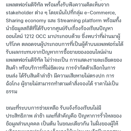
แพลตฟอร์มดิจิทัล พร้อมทั้งรับฟังความคิดเห็นจาก
stakeholder ต่าง ๆ โดยเน้นไปที่กลุ่ม e-Commerce,
Sharing economy และ Streaming platform พร้อมทั้ง
นำข้อมูลสถิติที่ได้รับจากศูนย์รับเรื่องร้องเรียนปัญหา
ออนไลน์ 1212 OCC มาประกอบด้วย ซึ่งพบว่าที่ผ่านมาผู้
บริโภค ตลอดจนผู้ประกอบการที่เป็นผู้ค้าบนแพลฟอร์มได้
รับผลกระทบจากปัญหาการซื้อขายของออนไลน์ผ่าน
แพลตฟอร์มดิจิทัล ไม่ว่าจะเป็น การแสดงรายละเอียดของ
สินค้า หรือบริการที่ไม่ชัดเจน การจำกัดตัวเลือกในการ
ขนส่ง ได้รับสินค้าล่าช้า มีความเสียหายไม่ตรงปก การ
ฉ้อโกง ผู้ขายไม่สามารถทำตามคำสั่งจองได้ ราคาไม่เป็น
ธรรม
ขณะที่ระบบการช่วยเหลือ รับแจ้งร้องเรียนไม่มี
ประสิทธิภาพ ล่าช้า และที่สำคัญคือ ปัญหาการรั่วไหลของ
ข้อมูลส่วนบุคคล เป็นต้น ในขณะเดียวกัน ในฝั่งของผู้ให้