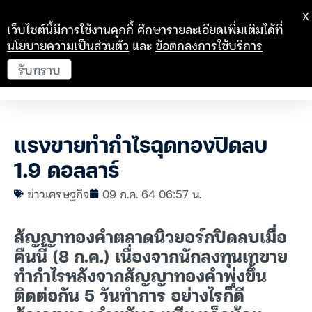
X
เว็บไซต์นี้มีการใช้งานคุกกี้ ศึกษารายละเอียดเพิ่มเติมได้ที่
นโยบายความเป็นส่วนตัว
และ
ข้อตกลงการใช้บริการ
รับทราบ
แรงขายทำกำไรฉุดทองปิดลบ
1.9 ดอลลาร์
ข่าวเศรษฐกิจ
09 ก.ค. 64 06:57 น.
สัญญาทองคำตลาดนิวยอร์กปิดลบเมื่อ
คืนนี้ (8 ก.ค.) เนื่องจากนักลงทุนเทขาย
ทำกำไรหลังจากสัญญาทองคำพุ่งขึ้น
ติดต่อกัน 5 วันทำการ อย่างไรก็ดี