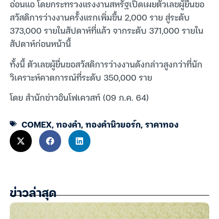
อ่อนแอ โดยกระทรวงแรงงานสหรัฐเปิดเผยตัวเลขผู้ยื่นขอ
สวัสดิการว่างงานครั้งแรกเพิ่มขึ้น 2,000 ราย สู่ระดับ
373,000 รายในสัปดาห์ที่แล้ว จากระดับ 371,000 รายใน
สัปดาห์ก่อนหน้านี้
ทั้งนี้ ตัวเลขผู้ยื่นขอสวัสดิการว่างงานดังกล่าวสูงกว่าที่นัก
วิเคราะห์คาดการณ์ที่ระดับ 350,000 ราย
โดย สำนักข่าวอินโฟเควสท์ (09 ก.ค. 64)
COMEX
,
ทองคำ
,
ทองคำนิวยอร์ก
,
ราคาทอง
ข่าวล่าสุด