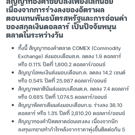
สัญญาทองคำขยับลงเพียงเล็กน้อย
เนื่องจากการร่วงลงของอัตราผล
ตอบแทนพันธบัตรสหรัฐและการอ่อนค่า
ของสกุลเงินดอลลาร์ เป็นปัจจัยหนุน
ตลาดในระหว่างวัน
ทั้งนี้ สัญญาทองคำตลาด COMEX (Commodity
Exchange) ส่งมอบเดือนส.ค. ลดลง 1.9 ดอลลาร์
หรือ 0.11% ปิดที่ 1,800.2 ดอลลาร์/ออนซ์
สัญญาโลหะเงินส่งมอบเดือนก.ค. ลดลง 14.2 เซนต์
หรือ 0.54% ปิดที่ 25.987 ดอลลาร์/ออนซ์
สัญญาพลาตินัมส่งมอบเดือนต.ค. ลดลง 7.4 ดอลลาร์
หรือ 0.68% ปิดที่ 1,074.5 ดอลลาร์/ออนซ์
สัญญาพัลลาเดียมส่งมอบเดือนก.ย. ร่วงลง 38.10
ดอลลาร์ หรือ 1.3% ปิดที่ 2,810.20 ดอลลาร์/ออนซ์
สัญญาทองคำปิดตลาดอ่อนแรงลง เนื่องจากนัก
ลงทุนเทขายทำกำไรหลังจากราคาพุ่งขึ้นติดต่อกัน 5