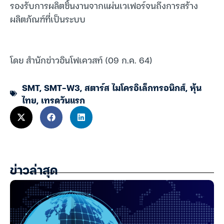
รองรับการผลิตชิ้นงานจากแผ่นเวเฟอร์จนถึงการสร้าง
ผลิตภัณฑ์ที่เป็นระบบ
โดย สำนักข่าวอินโฟเควสท์ (09 ก.ค. 64)
SMT
,
SMT-W3
,
สตาร์ส ไมโครอิเล็กทรอนิกส์
,
หุ้น
ไทย
,
เทรดวันแรก
ข่าวล่าสุด