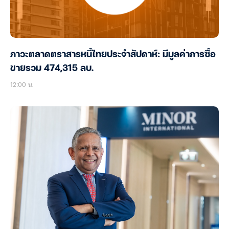
ภาวะตลาดตราสารหนี้ไทยประจำสัปดาห์: มีมูลค่าการซื้อ
ขายรวม 474,315 ลบ.
12:00 น.