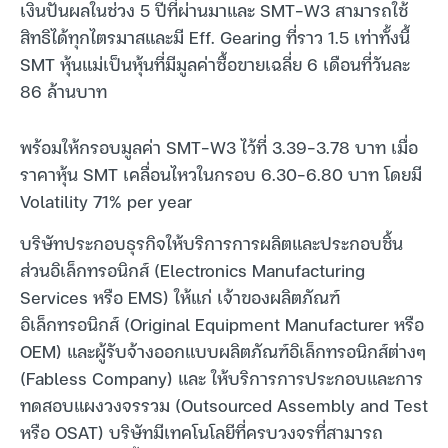
เงินปันผลในช่วง 5 ปีที่ผ่านมาและ SMT-W3 สามารถใช้
สิทธิได้ทุกไตรมาสและมี Eff. Gearing ที่ราว 1.5 เท่าทั้งนี้
SMT หุ้นแม่เป็นหุ้นที่มีมูลค่าซื้อขายเฉลี่ย 6 เดือนที่วันละ
86 ล้านบาท
พร้อมให้กรอบมูลค่า SMT-W3 ไว้ที่ 3.39-3.78 บาท เมื่อ
ราคาหุ้น SMT เคลื่อนไหวในกรอบ 6.30-6.80 บาท โดยมี
Volatility 71% per year
บริษัทประกอบธุรกิจให้บริการการผลิตและประกอบชิ้น
ส่วนอิเล็กทรอนิกส์ (Electronics Manufacturing
Services หรือ EMS) ให้แก่ เจ้าของผลิตภัณฑ์
อิเล็กทรอนิกส์ (Original Equipment Manufacturer หรือ
OEM) และผู้รับจ้างออกแบบผลิตภัณฑ์อิเล็กทรอนิกส์ต่างๆ
(Fabless Company) และ ให้บริการการประกอบและการ
ทดสอบแผงวงจรรวม (Outsourced Assembly and Test
หรือ OSAT) บริษัทมีเทคโนโลยีที่ครบวงจรที่สามารถ