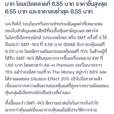
บาท โดยเปิดตลาดที่ 6.55 บาท ราคาขึ้นสูงสุด
6.55 บาท และราคาลงต่ำสุด 6.55 บาท
บล.ทิสโก้ ระบุในบทวิเคราะห์ฯประเมินมูลค่าที่เหมาะสม
ของใบสำคัญแสดงสิทธิที่จะซื้อหุ้นสามัญบมจ.สตาร์ส
ไมโครอิเล็กทรอนิกส์ (ประเทศไทย) หรือ SMT ครั้งที่ 3 ใช้
ชื่อย่อว่า SMT-W3 ที่ 3.58 บาท (BSM) อิงราคาหุ้นแม่ที่
6.55 บาท โดยมีความผันผวนของหุ้นแม่ที่ 70% ในด้านผู้ที่
ได้รับ SMT-W3 มีต้นทุนจากการขึ้นเครื่องหมาย XW ที่
1.60 บาท โดยคาดว่า All-in Premium จะเป็นบวกราว
15% แม้ว่าจะมีสถานะที่ In The Money อยู่กว่า 68% และ
ได้รวมผลของ Dilution Effect 20% เข้าไปในราคาแล้ว
เนื่องมาจากความผันผวนของหุ้นแม่ที่สูงจากความนิยมของ
หุ้นกลุ่มอิเล็กทรอนิกส์ในช่วงที่ผ่านมา
ทั้งนี้มองว่า SMT-W3 มีความน่าสนใจในการเก็งกำไร
มากกว่าหุ้นแม่เนื่องมาจากหุ้นแม่ไม่มีประวัติการจ่าย