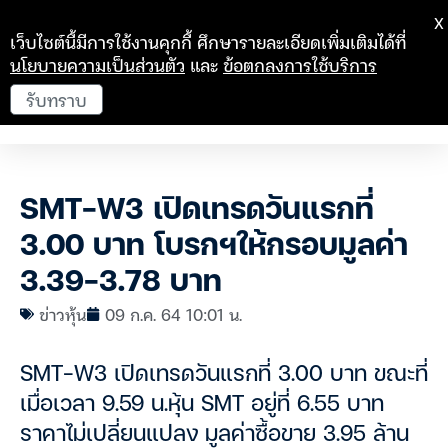
X
เว็บไซต์นี้มีการใช้งานคุกกี้ ศึกษารายละเอียดเพิ่มเติมได้ที่
นโยบายความเป็นส่วนตัว
และ
ข้อตกลงการใช้บริการ
รับทราบ
SMT-W3 เปิดเทรดวันแรกที่
3.00 บาท โบรกฯให้กรอบมูลค่า
3.39-3.78 บาท
ข่าวหุ้น
09 ก.ค. 64 10:01 น.
SMT-W3 เปิดเทรดวันแรกที่ 3.00 บาท ขณะที่
เมื่อเวลา 9.59 น.หุ้น SMT อยู่ที่ 6.55 บาท
ราคาไม่เปลี่ยนแปลง มูลค่าซื้อขาย 3.95 ล้าน