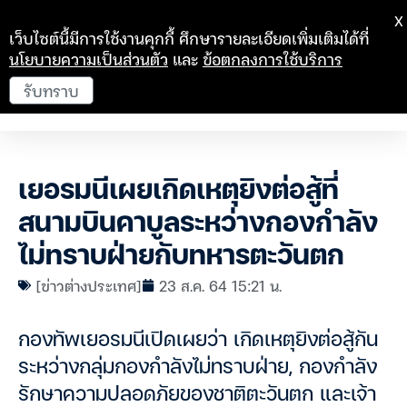
X
เว็บไซต์นี้มีการใช้งานคุกกี้ ศึกษารายละเอียดเพิ่มเติมได้ที่
นโยบายความเป็นส่วนตัว
และ
ข้อตกลงการใช้บริการ
รับทราบ
เยอรมนีเผยเกิดเหตุยิงต่อสู้ที่
สนามบินคาบูลระหว่างกองกำลัง
ไม่ทราบฝ่ายกับทหารตะวันตก
[ข่าวต่างประเทศ]
23 ส.ค. 64 15:21 น.
กองทัพเยอรมนีเปิดเผยว่า เกิดเหตุยิงต่อสู้กัน
ระหว่างกลุ่มกองกำลังไม่ทราบฝ่าย, กองกำลัง
รักษาความปลอดภัยของชาติตะวันตก และเจ้า