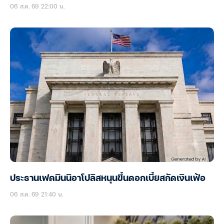
06 ส.ค. 69 22:00 น.
ประธานเฟดมินนิอาโปลิสหนุนขึ้นดอกเบี้ยสกัดเงินเฟ้อ
06 ส.ค. 69 21:40 น.