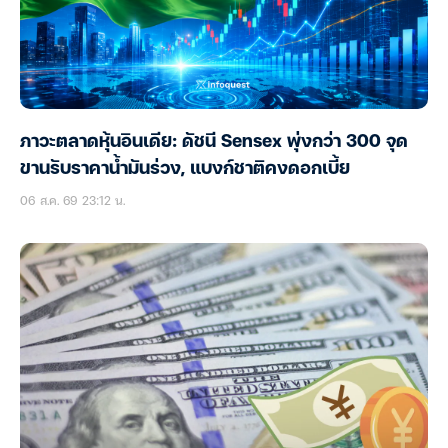
ภาวะตลาดหุ้นอินเดีย: ดัชนี Sensex พุ่งกว่า 300 จุด
ขานรับราคาน้ำมันร่วง, แบงก์ชาติคงดอกเบี้ย
06 ส.ค. 69 23:12 น.