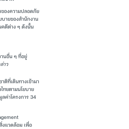
ื่องของความปลอดภัย
บนโยบายของสำนักงาน
ีต่าง ๆ ดังนั้น
ื่น ๆ ที่อยู่
ล่าว
ติที่เดินทางเข้ามา
ี่ยวไทยตามนโยบาย
 มูลค่าโครงการ 34
nagement
งแวดล้อม เพื่อ