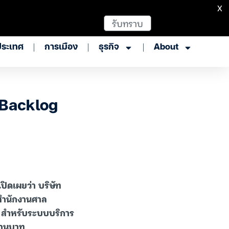
X
รับทราบ
ประเทศ
การเมือง
ธุรกิจ
About
น Backlog
ิดเผยว่า บริษัท
สำนักงานศาล
ล” สำหรับระบบบริการ
ล้านบาท