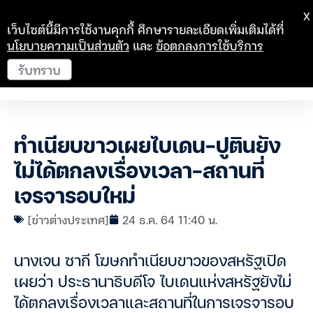
X
เว็บไซต์นี้มีการใช้งานคุกกี้ ศึกษารายละเอียดเพิ่มเติมได้ที่
นโยบายความเป็นส่วนตัว
และ
ข้อตกลงการใช้บริการ
รับทราบ
ทำเนียบขาวเผยไบเดน-ปูตินยัง
ไม่ได้ตกลงเรื่องเวลา-สถานที่
เจรจารอบใหม่
[ข่าวต่างประเทศ]
24 ธ.ค. 64 11:40 น.
นางเจน ซากี โฆษกทำเนียบขาวของสหรัฐเปิด
เผยว่า ประธานาธิบดีโจ ไบเดนแห่งสหรัฐยังไม่
ได้ตกลงเรื่องเวลาและสถานที่ในการเจรจารอบ