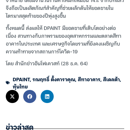
จึงถือเป็นผลิตภัณฑ์สำคัญที่ช่วยผลักดันให้ยอดขายใน
ไตรมาสสุดท้ายของปีพุ่งสูงขึ้น
ทั้งหมดนี้ ส่งผลให้ DPAINT มียอดขายที่เติบโตอย่างต่อ
เนื่อง สวนทางกับภาพรวมของอุตสาหกรรมและตลาดสีทา
อาคารในประเทศ และเศรษฐกิจโดยรวมที่ยังคงเผชิญกับ
ความท้าทายจากสถานการ์โควิด-19
โดย สำนักข่าวอินโฟเควสท์ (28 ธ.ค. 64)
DPAINT
,
รณฤทธิ์ ตั้งคารวคุณ
,
สีทาอาคาร
,
สีเดลต้า
,
หุ้นไทย
ข่าวล่าสุด