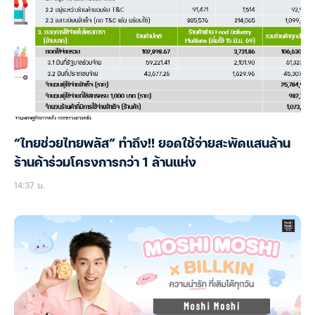
“ไทยช่วยไทยพลัส” ทำถึง!! ยอดใช้จ่ายสะพัดแสนล้าน
ร้านค้าร่วมโครงการกว่า 1 ล้านแห่ง
14:37 น.