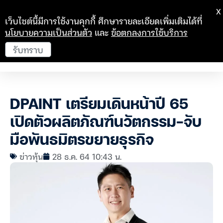
X
เว็บไซต์นี้มีการใช้งานคุกกี้ ศึกษารายละเอียดเพิ่มเติมได้ที่
นโยบายความเป็นส่วนตัว
และ
ข้อตกลงการใช้บริการ
รับทราบ
DPAINT เตรียมเดินหน้าปี 65
เปิดตัวผลิตภัณฑ์นวัตกรรม-จับ
มือพันธมิตรขยายธุรกิจ
ข่าวหุ้น
28 ธ.ค. 64 10:43 น.