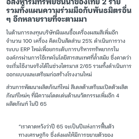
อสังหาริมทรัพย์ชั้นนำของไทย 2 ราย
รวมทั้งแผนความร่วมมือกับพันธมิตรอื่น
ๆ อีกหลายรายที่จะตามมา
ในด้านการลงทุนบริษัทมีแผนซื้อเครื่องผสมสีเพิ่มอีก
จำนวน 100 เครื่อง คิดเป็นสัดส่วน 25% ดำเนินการวาง
ระบบ ERP ใหม่เพื่อยกระดับการบริหารทรัพยากรใน
องค์กรผ่านการใช้เทคโนโลยีสารสนเทศที่ล้ำสมัย ซึ่งคาดว่า
จะเริ่มใช้งานจริงได้ในช่วงไตรมาส 2/65 รวมทั้งดำเนินการ
ออกแบบและเตรียมก่อสร้างโรงงานใหม่
ส่วนการพัฒนาผลิตภัณฑ์ใหม่ สีเดลต้าเตรียมเปิดตัวผลิต
ภัณฑ์ใหม่ๆ ที่มีความโดดเด่นด้านนวัตกรรมเพิ่มอีก 4
ผลิตภัณฑ์ ในปี 65
“เราคาดหวังว่าปี 65 จะเป็นปีแห่งการฟื้นตัว
ทางเศรษฐกิจ ซึ่งส่งผลให้มีการขยายตัวของ