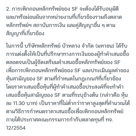
2. การเพิกถอนหลักทรัพย์ของ SF จะต้องได้รับอนุมัติ
และ/หรือผ่อนผันจากหน่วยงานที่เกี่ยวข้องรวมถึงตลาด
หลักทรัพย์ฯ สถาบันการเงิน และคู่สัญญาอื่น ๆ ตาม
สัญญาที่เกี่ยวข้อง
ในการนี้ บริษัทหลักทรัพย์ บัวหลวง จำกัด (มหาชน) ได้รับ
การแต่งตั้งให้เป็นที่ปรึกษาทางการเงินของผู้ทำคำเสนอซื้อ
ตลอดจนเป็นผู้จัดเตรียมคำเสนอซื้อหลักทรัพย์ของ SF
เพื่อการเพิกถอนหลักทรัพย์ของ SF และประเมินมูลค่าของ
หุ้นสามัญของ SF ตามที่กำหนดในกฎเกณฑ์ที่เกี่ยวข้อง
โดยราคาเสนอซื้อหุ้นที่ผู้ทำคำเสนอซื้อประสงค์ที่จะทำคำ
เสนอซื้อหุ้นสามัญของ SF ตามที่ระบุข้างต้น (กล่าวคือ หุ้น
ละ 11.30 บาท) เป็นราคาที่ไม่ต่ำกว่าราคาสูงสุดที่คำนวณได้
ตามวิธีการกำหนดราคาเสนอซื้อเพื่อเพิกถอนหลักทรัพย์
ภายใต้ประกาศคณะกรรมการกำกับตลาดทุนที่ ทจ.
12/2554