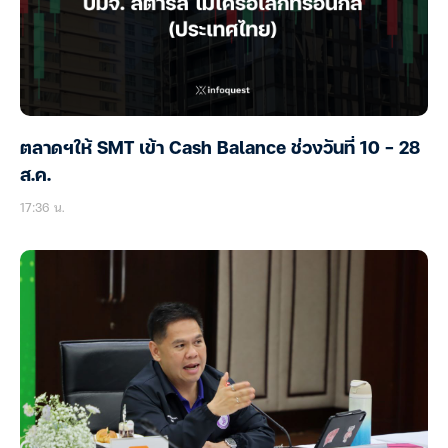
ตลาดฯให้ SMT เข้า Cash Balance ช่วงวันที่ 10 – 28
ส.ค.
17:36 น.