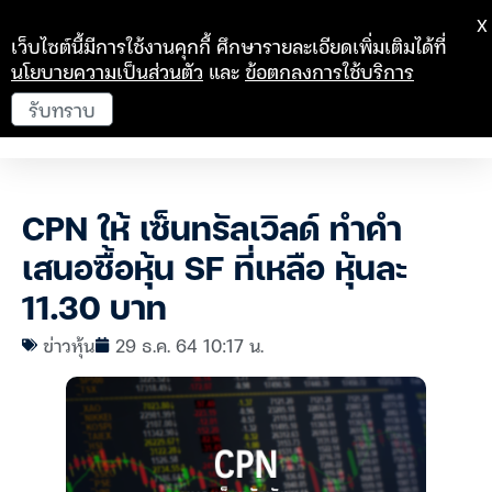
X
เว็บไซต์นี้มีการใช้งานคุกกี้ ศึกษารายละเอียดเพิ่มเติมได้ที่
นโยบายความเป็นส่วนตัว
และ
ข้อตกลงการใช้บริการ
รับทราบ
CPN ให้ เซ็นทรัลเวิลด์ ทำคำ
เสนอซื้อหุ้น SF ที่เหลือ หุ้นละ
11.30 บาท
ข่าวหุ้น
29 ธ.ค. 64 10:17 น.