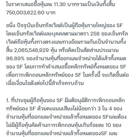
ในราคาเสนอซื้อหุ้นละ 11.30 บาทรวมเป็นเงินทั้งสิ้น
750,003,622.60 บาท
อนึ่ง ปัจจุบันเซ็นทรัลเวิลด์เป็นผู้ถือหุ้นรายใหญ่ของ SF
โดยเซ็นทรัลเวิลด์และบุคคลตามมาตรา 258 ของเซ็นทรัล
เวิลด์ถือหุ้นทั้งทางตรงและทางอ้อมรวมกันเป็นจำนวนทั้ง
สิ้น 2,065,548,929 หุ้น หรือคิดเป็นสัดส่วนประมาณ
96.89% ของจำนวนหุ้นที่ออกและจำหน่ายได้แล้วทั้งหมด
ของ SF โดยการทำคำเสนอซื้อหลักทรัพย์ทั้งหมดของ SF
เพื่อการเพิกถอนหลักทรัพย์ของ SF ในครั้งนี้ จะเกิดขึ้นต่อ
เมื่อเงื่อนไขดังต่อไปนี้สำเร็จครบถ้วน
1. ที่ประชุมผู้ถือหุ้นของ SF มีมติอนุมัติการเพิกถอนหลัก
ทรัพย์ของ SF ด้วยคะแนนเสียงไม่น้อยกว่า 3 ใน 4 ของ
จำนวนหุ้นที่ออกและจำหน่ายแล้วทั้งหมดของ SFและต้อง
ไม่มีผู้ถือหุ้นคัดค้านการเพิกถอนหุ้นเกินร้อยละ 10 ของ
จำนวนหุ้นที่ออกและจำหน่ายแล้วทั้งหมดของSF และ