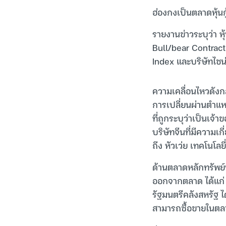
ฮ่องกงเป็นตลาดหุ้นกู
รายงานข่าวระบุว่า ห
Bull/bear Contract 
Index และบริษัทไชน
ความเคลื่อนไหวดังกล
การเปลี่ยนผ่านตำแ
ที่ถูกระบุว่าเป็นเ
บริษัทจีนที่มีความ
ถึง หัวเว่ย เทคโนโลย
ด้านตลาดหลักทรัพย
ออกจากตลาด ได้แก่ 
รัฐมนตรีคลังสหรัฐ ได
สามารถซื้อขายในตล