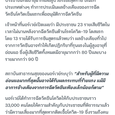
ประเทศต่างๆ ทำการประเมินผลข้างเคียงของการฉีด
วัคซีนโควิดเข็มแรกเพื่ออนุมัติการฉีดวัคซีน
เจ้าหน้าที่นอร์เวย์เปิดเผยว่า มีประชาชน 23 รายเสียชีวิตใน
เวลาไม่นานหลังจากฉีดวัคซีนต้านโรคโควิด-19 โดสแรก
โดย 13 รายได้รับการชันสูตรแล้วพบว่า ผลข้างเคียงทั่วไป
จากการวัคซีนอาจทำให้เกิดปฏิกริยาที่รุนแรงในผู้สูงอายุที่
อ่อนแอ ซึ่งผู้เสียชีวิตทั้งหมดมีอายุมากกว่า 80 ปีและบาง
รายมากกว่า 90 ปี
สถาบันสาธารณสุขของนอร์เวย์ระบุว่า
“สำหรับผู้ที่มีความ
อ่อนแอมากที่สุดนั้นอาจได้รับผลกระทบที่ร้ายแรง แม้มี
อาการข้างเคียงจากการฉีดวัคซีนเพียงเล็กน้อยก็ตาม”
นอร์เวย์ได้ทำการฉีดวัคซีนโควิดให้กับประชาชนราว
33,000 คนโดยให้ความสำคัญกับประชาชนที่พิจารณาแล้ว
ว่ามีความเสี่ยงมากที่สุดหากติดเชื้อโควิด-19 ซึ่งรวมถึงคน