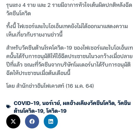
รุนแรง 4 ราย และ 2 รายมีอาการหัวใจเต้นผิดปกติหลังฉีด
วัคซีนโควิด
ทั้งนี้ ไฟเซอร์และไบโอเอ็นเทคยังไม่ได้ออกมาแสดงความ
เห็นเกี่ยวกับรายงานข่าวนี้
สำหรับวัคซีนต้านโรคโควิด-19 ของไฟเซอร์และไบโอเอ็นเท
คนั้นได้รับการอนุมัติให้ใช้ฉีดประชาชนในวงกว้างเมื่อปลาย
ปีที่แล้ว ขณะที่วัคซีนจากบริษัทโมเดอร์นาได้รับการอนุมัติ
ฉีดให้ประชาชนเมื่อต้นเดือนนี้
โดย สำนักข่าวอินโฟเควสท์ (16 ม.ค. 64)
COVID-19
,
นอร์เวย์
,
ผลข้างเคียงวัคซีนโควิด
,
วัคซีน
ต้านโควิด-19
,
โควิด-19