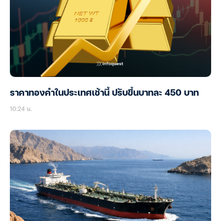
ราคาทองคำในประเทศเช้านี้ ปรับขึ้นบาทละ 450 บาท
10:24 น.