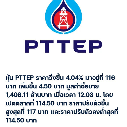
หุ้น PTTEP ราคาวิ่งขึ้น 4.04% มาอยู่ที่ 116
บาท เพิ่มขึ้น 4.50 บาท มูลค่าซื้อขาย
1,408.11 ล้านบาท เมื่อเวลา 12.03 น. โดย
เปิดตลาดที่ 114.50 บาท ราคาปรับตัวขึ้น
สูงสุดที่ 117 บาท และราคาปรับตัวลงต่ำสุดที่
114.50 บาท