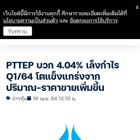
X
เว็บไซต์นี้มีการใช้งานคุกกี้ ศึกษารายละเอียดเพิ่มเติมได้ที่
นโยบายความเป็นส่วนตัว
และ
ข้อตกลงการใช้บริการ
รับทราบ
PTTEP บวก 4.04% เล็งกำไร
Q1/64 โตแข็งแกร่งจาก
ปริมาณ-ราคาขายเพิ่มขึ้น
ข่าวหุ้น
16 เม.ย. 64 12:10 น.