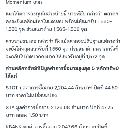
Momentum บวก
แนวโน้มการลงทุนในช่วงบ่ายนี้ นายพัชัย กล่าวว่า ตลาดฯ
คงจะยังเคลื่อนไหวในแดนลบ พร้อมให้แนวรับ 1,560-
1,550 จุด ส่วนแนวต้าน 1,565-1,568 จุด
ส่วนนายธนเดช กล่าวว่า ถึงแม้ตลาดจะปรับฐานแต่คาดว่า
จะยังไม่หลุดแนวรับที่ 1,550 จุด ส่วนแนวต้านความหวังที่
จะกลับไปปิดบวกคงยาก ให้แนวรับอยู่ที่ 1,572 จุด
ส่วนหลักทรัพย์ที่มีมูลค่าการซื้อขายสูงสุด 5 หลักทรัพย์
ได้แก่
STGT มูลค่าการซื้อขาย 2,204.44 ล้านบาท ปิดที่ 44.50
บาท ราคาไม่เปลี่ยนแปลง
STA มูลค่าการซื้อขาย 2,126.68 ล้านบาท ปิดที่ 47.25
บาท ลดลง 1.50 บาท
KBANK มูลค่าการซื้อขาย 2,047.66 ล้านบาท ปิดที่