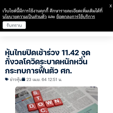
X
เว็บไซต์นี้มีการใช้งานคุกกี้ ศึกษารายละเอียดเพิ่มเติมได้ที่
นโยบายความเป็นส่วนตัว
และ
ข้อตกลงการใช้บริการ
รับทราบ
หุ้นไทยปิดเช้าร่วง 11.42 จุด
กังวลโควิดระบาดหนักหวั่น
กระทบการฟื้นตัว ศก.
ข่าวหุ้น
23 เม.ย. 64 12:51 น.