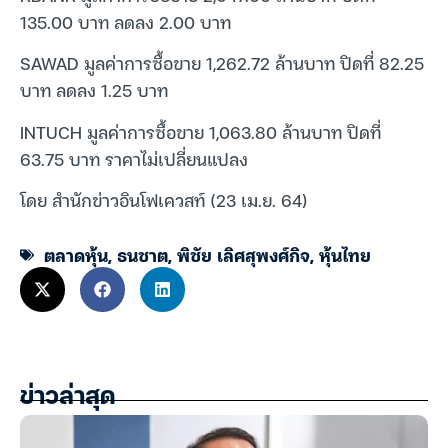
135.00 บาท ลดลง 2.00 บาท
SAWAD มูลค่าการซื้อขาย 1,262.72 ล้านบาท ปิดที่ 82.25
บาท ลดลง 1.25 บาท
INTUCH มูลค่าการซื้อขาย 1,063.80 ล้านบาท ปิดที่
63.75 บาท ราคาไม่เปลี่ยนแปลง
โดย สำนักข่าวอินโฟเควสท์ (23 เม.ย. 64)
ตลาดหุ้น
,
ธนชาต
,
พิชัย เลิศสุพงศ์กิจ
,
หุ้นไทย
ข่าวล่าสุด