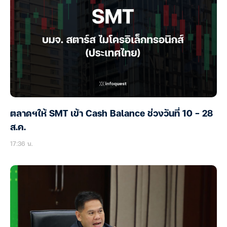
ตลาดฯให้ SMT เข้า Cash Balance ช่วงวันที่ 10 – 28
ส.ค.
17:36 น.