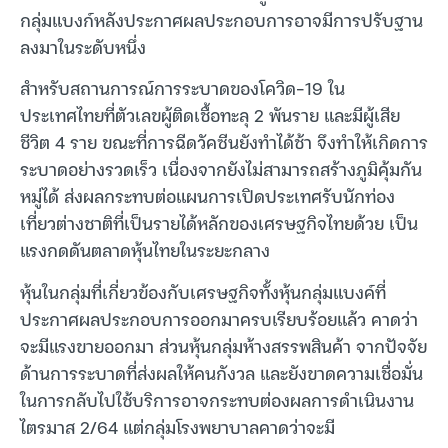
กลุ่มแบงก์หลังประกาศผลประกอบการอาจมีการปรับฐาน
ลงมาในระดับหนึ่ง
สำหรับสถานการณ์การระบาดของโควิด-19 ใน
ประเทศไทยที่ตัวเลขผู้ติดเชื้อทะลุ 2 พันราย และมีผู้เสีย
ชีวิต 4 ราย ขณะที่การฉีดวัคซีนยังทำได้ช้า จึงทำให้เกิดการ
ระบาดอย่างรวดเร็ว เนื่องจากยังไม่สามารถสร้างภูมิคุ้มกัน
หมู่ได้ ส่งผลกระทบต่อแผนการเปิดประเทศรับนักท่อง
เที่ยวต่างชาติที่เป็นรายได้หลักของเศรษฐกิจไทยด้วย เป็น
แรงกดดันตลาดหุ้นไทยในระยะกลาง
หุ้นในกลุ่มที่เกี่ยวข้องกับเศรษฐกิจทั้งหุ้นกลุ่มแบงค์ที่
ประกาศผลประกอบการออกมาครบเรียบร้อยแล้ว คาดว่า
จะมีแรงขายออกมา ส่วนหุ้นกลุ่มห้างสรรพสินค้า จากปัจจัย
ด้านการระบาดที่ส่งผลให้คนกังวล และยังขาดความเชื่อมั่น
ในการกลับไปใช้บริการอาจกระทบต่องผลการดำเนินงาน
ไตรมาส 2/64 แต่กลุ่มโรงพยาบาลคาดว่าจะมี