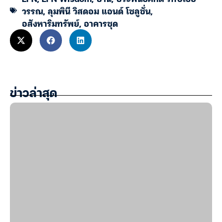
วรรณ
,
ลุมพินี วิสดอม แอนด์ โซลูชั่น
,
อสังหาริมทรัพย์
,
อาคารชุด
ข่าวล่าสุด