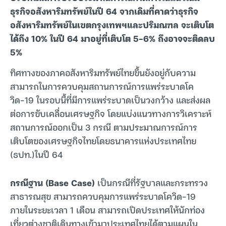
ธุรกิจอสังหาริมทรัพย์ในปี 64 จากเดิมที่คาดว่าธุรกิจ
อสังหาริมทรัพย์ในเขตกรุงเทพฯและปริมณฑล จะเติบโต
ได้ถึง 10% ในปี 64 มาอยู่ที่เติบโต 5-6% ถึงอาจจะติดลบ
5%
ทิศทางของภาคอสังหาริมทรัพย์ไทยขึ้นยังอยู่กับความ
สามารถในการควบคุมสถานการณ์การแพร่ระบาดโค
วิด-19 ในรอบนี้ที่มีการแพร่ระบาดเป็นวงกว้าง และส่งผล
ต่อการขับเคลื่อนเศรษฐกิจ โดยแบ่งแนวทางการวิเคราะห์
สถานการณ์ออกเป็น 3 กรณี ตามประมาณการณ์การ
เติบโตของเศรษฐกิจไทยโดยธนาคารแห่งประเทศไทย
(ธปท.)ในปี 64
กรณีฐาน (Base Case)
เป็นกรณีที่รัฐบาลและกระทรวง
สาธารณสุข สามารถควบคุมการแพร่ระบาดโควิด-19
ภายในระยะเวลา 1 เดือน สามารถเปิดประเทศให้นักท่อง
เที่ยวต่างชาติเดินทางเข้ามาประเทศไทยได้ตามแผนใน