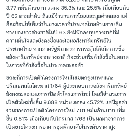
3.77 หมื่นล้านบาท ลดลง 35.3% และ 25.5% เมื่อเทียบกับ
ปี 62 ตามลำดับ ถึงแม้จำนวนการโอนและมูลค่าลดลง แต่
ก็สะท้อนให้เห็นว่าในช่วงเวลาที่ประเทศไทยห้ามการเดิน
ทางของชาวต่างชาติในปี 63 ยังมีนักลงทุนต่างชาติที่มี
ความมั่นใจและยังคงซื้อและโอนอสังหาริมทรัพย์ใน
ประเทศไทย หากภาครัฐมีมาตรการกระตุ้นให้เกิดการซื้อ
อสังหาริมทรัพย์จากต่างชาติ ก็จะช่วยเพิ่มกำลังซื้อในตลาด
ในภาวะที่กำลังซื้อในประเทศชะลอตัว
ขณะที่การเปิดตัวโครงการใหม่ในเขตกรุงเทพฯและ
ปริมณฑลในไตรมาส 1/64 ผู้ประกอบการอสังหาริมทรัพย์
ยังคงชะลอแผนการเปิดตัวโครงการใหม่ โดยมีจำนวนการ
เปิดตัวใหม่ทั้งสิ้น 9,688 หน่วย ลดลง 45.72% แต่มีมูลค่า
รวมของการเปิดตัวโครงการใหม่ 7.01 หมื่นล้านบาท เพิ่ม
ขึ้น 0.81% เมื่อเทียบกับไตรมาส 1/63 เป็นผลมาจากการ
เปิดขายโครงการอาคารชุดพักอาศัยในระดับราคาสูง