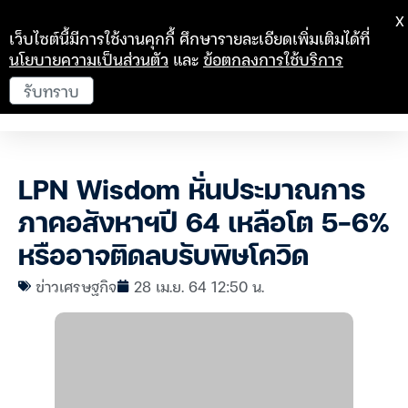
X
เว็บไซต์นี้มีการใช้งานคุกกี้ ศึกษารายละเอียดเพิ่มเติมได้ที่
นโยบายความเป็นส่วนตัว
และ
ข้อตกลงการใช้บริการ
รับทราบ
LPN Wisdom หั่นประมาณการ
ภาคอสังหาฯปี 64 เหลือโต 5-6%
หรืออาจติดลบรับพิษโควิด
ข่าวเศรษฐกิจ
28 เม.ย. 64 12:50 น.