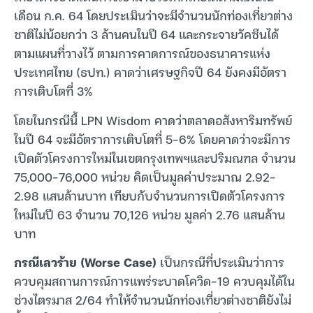
เดือน ก.ค. 64 โดยประเมินว่าจะมีจำนวนนักท่องเที่ยวต่าง
ชาติไม่น้อยกว่า 3 ล้านคนในปี 64 และกระจายวัคซีนได้
ตามแผนที่วางไว้ ตามการคาดการณ์ของธนาคารแห่ง
ประเทศไทย (ธปท.) คาดว่าเศรษฐกิจปี 64 ยังคงมีอัตรา
การเติบโตที่ 3%
โดยในกรณีนี้ LPN Wisdom คาดว่าตลาดอสังหาริมทรัพย์
ในปี 64 จะมีอัตราการเติบโตที่ 5-6% โดยคาดว่าจะมีการ
เปิดตัวโครงการใหม่ในเขตกรุงเทพฯและปริมณฑล จำนวน
75,000-76,000 หน่วย คิดเป็นมูลค่าประมาณ 2.92-
2.98 แสนล้านบาท เทียบกับจำนวนการเปิดตัวโครงการ
ใหม่ในปี 63 จำนวน 70,126 หน่วย มูลค่า 2.76 แสนล้าน
บาท
กรณีเลวร้าย (Worse Case)
เป็นกรณีที่ประเมินว่าการ
ควบคุมสถานการณ์การแพร่ระบาดโควิด-19 ควบคุมได้ใน
ช่วงไตรมาส 2/64 ทำให้จำนวนนักท่องเที่ยวต่างชาติยังไม่