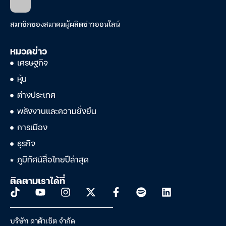
สมาชิกของสมาคมผู้ผลิตข่าวออนไลน์
หมวดข่าว
เศรษฐกิจ
หุ้น
ต่างประเทศ
พลังงานและความยั่งยืน
การเมือง
ธุรกิจ
ภูมิทัศน์สื่อไทยปีล่าสุด
ติดตามเราได้ที่
บริษัท ดาต้าเซ็ต จำกัด