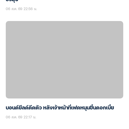
06 ส.ค. 69 22:56 น.
บอนด์ยีลด์ดีดตัว หลังเจ้าหน้าที่เฟดหนุนขึ้นดอกเบี้ย
06 ส.ค. 69 22:17 น.