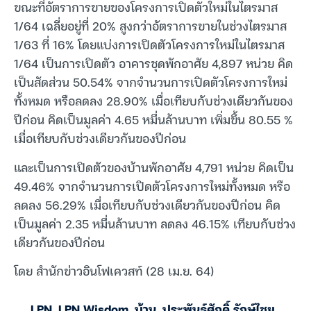
ขณะที่อัตราการขายของโครงการเปิดตัวใหม่ในไตรมาส
1/64 เฉลี่ยอยู่ที่ 20% สูงกว่าอัตราการขายในช่วงไตรมาส
1/63 ที่ 16% โดยแบ่งการเปิดตัวโครงการใหม่ในไตรมาส
1/64 เป็นการเปิดตัว อาคารชุดพักอาศัย 4,897 หน่วย คิด
เป็นสัดส่วน 50.54% จากจำนวนการเปิดตัวโครงการใหม่
ทั้งหมด หรือลดลง 28.90% เมื่อเทียบกับช่วงเดียวกันของ
ปีก่อน คิดเป็นมูลค่า 4.65 หมื่นล้านบาท เพิ่มขึ้น 80.55 %
เมื่อเทียบกับช่วงเดียวกันของปีก่อน
และเป็นการเปิดตัวของบ้านพักอาศัย 4,791 หน่วย คิดเป็น
49.46% จากจำนวนการเปิดตัวโครงการใหม่ทั้งหมด หรือ
ลดลง 56.29% เมื่อเทียบกับช่วงเดียวกันของปีก่อน คิด
เป็นมูลค่า 2.35 หมื่นล้านบาท ลดลง 46.15% เทียบกับช่วง
เดียวกันของปีก่อน
โดย สำนักข่าวอินโฟเควสท์ (28 เม.ย. 64)
LPN
,
LPN Wisdom
,
บ้าน
,
ประพันธ์ศักดิ์ รักษ์ไชย