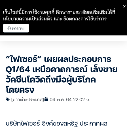
X
เว็บไซต์นี้มีการใช้งานคุกกี้ ศึกษารายละเอียดเพิ่มเติมได้ที่
นโยบายความเป็นส่วนตัว
และ
ข้อตกลงการใช้บริการ
รับทราบ
“ไฟเซอร์” เผยผลประกอบการ
Q1/64 เหนือคาดการณ์ เล็งขาย
วัคซีนโควิดถึงมือผู้บริโภค
โดยตรง
[ข่าวต่างประเทศ]
04 พ.ค. 64 22:02 น.
บริษัทไฟเซอร์ อิงค์ของสหรัฐ ประกาศผล