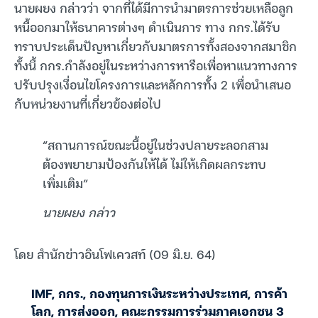
นายผยง กล่าวว่า จากที่ได้มีการนำมาตรการช่วยเหลือลูก
หนี้ออกมาให้ธนาคารต่างๆ ดำเนินการ ทาง กกร.ได้รับ
ทราบประเด็นปัญหาเกี่ยวกับมาตรการทั้งสองจากสมาชิก
ทั้งนี้ กกร.กำลังอยู่ในระหว่างการหารือเพื่อหาแนวทางการ
ปรับปรุงเงื่อนไขโครงการและหลักการทั้ง 2 เพื่อนำเสนอ
กับหน่วยงานที่เกี่ยวข้องต่อไป
“สถานการณ์ขณะนี้อยู่ในช่วงปลายระลอกสาม
ต้องพยายามป้องกันให้ได้ ไม่ให้เกิดผลกระทบ
เพิ่มเติม”
นายผยง กล่าว
โดย สำนักข่าวอินโฟเควสท์ (09 มิ.ย. 64)
IMF
,
กกร.
,
กองทุนการเงินระหว่างประเทศ
,
การค้า
โลก
,
การส่งออก
,
คณะกรรมการร่วมภาคเอกชน 3