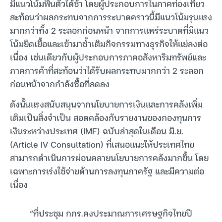
มีแนวโน้มฟื้นตัวได้ช้า โดยผู้ประกอบการในภาคท่องเที่ยว
สะท้อนว่าผลกระทบจากการระบาดคราวนี้มีแนวโน้มรุนแรง
มากกว่าทั้ง 2 ระลอกก่อนหน้า จากการแพร่ระบาดที่มีแนว
โน้มยืดเยื้อและเข้ามาซ้ำเติมกิจกรรมทางธุรกิจให้แย่ลงต่อ
เนื่อง เช่นเดียวกับผู้ประกอบการภาคอสังหาริมทรัพย์และ
ภาคการค้าที่สะท้อนว่าได้รับผลกระทบมากกว่า 2 ระลอก
ก่อนหน้าจากกำลังซื้อที่ลดลง
ดังนั้นแรงสนับสนุนจากนโยบายการเงินและการคลังเพิ่ม
เติมเป็นสิ่งจำเป็น สอดคล้องกับรายงานของกองทุนการ
เงินระหว่างประเทศ (IMF) ฉบับล่าสุดในเดือน มิ.ย.
(Article IV Consultation) ที่เสนอแนะให้ประเทศไทย
สามารถดำเนินการผ่อนคลายนโยบายการคลังมากขึ้น โดย
เฉพาะการเร่งใช้จ่ายด้านการลงทุนภาครัฐ และมีความต่อ
เนื่อง
“ที่ประชุม กกร.คงประมาณการเศรษฐกิจไทยปี