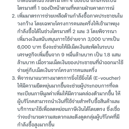
ไตรมาสที่ 1 ของปีหน้าตามที่หลายฝ่ายคาดการณ์
เพิ่มมาตรการช่วยเหลือด้านกำลังซื้อภาคประชาชนใน
วงกว้าง โดยเฉพาะโครงการคนละครึ่งให้เข้ามาพยุง
กำลังซื้อได้ในช่วงไตรมาสที่ 2 และ 3 โดยพิจารณา
เพิ่มวงเงินสนับสนุนการใช้จ่ายจาก 3,000 บาทเป็น
6,000 บาท ซึ่งจะช่วยให้มีเม็ดเงินสะพัดในระบบ
เศรษฐกิจเพิ่มขึ้นจาก 9 หมื่นล้านบาท เป็น 1.8 แสน
ล้านบาท เมื่อรวมเม็ดเงินของประชาชนที่นำออกมาใช้
จ่ายคู่กับเม็ดเงินจากโครงการคนละครึ่ง
พิจารณาแนวทางมาตรการยิ่งใช้ยิ่งได้ (E-voucher)
ให้มีความยืดหยุ่นมากขึ้นจะช่วยผู้ประกอบการที่จด
ทะเบียนภาษีมูลค่าเพิ่มให้มีความคล่องตัวมากขึ้น ให้
ผู้บริโภคสามารถนำเงินที่ใช้จ่ายสำหรับซื้อสินค้าและ
บริการมาใช้เพื่อลดหย่อนภาษีเงินได้โดยตรง ซึ่งเชื่อ
ว่าจะอำนวยความสะดวกและดึงดูดกลุ่มผู้บริโภคที่มี
กำลังซื้อสูงมากขึ้น