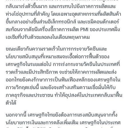
กลับมาเร่งตัวขึ้นมาก และกระทบไปยังภาคการผลิตและ
ห่วงโซ่อุปทานที่สำคัญ โดยเฉพาะอุตสาหกรรมที่ผลิตสินค้า
ขั้นกลางอย่างชิ้นส่วนอิเล็กทรอนิกส์ และเซมิคอนดักเตอร์
สะท้อนจากดัชนีเครื่องชี้ภาคการผลิต PMI ของประเทศฝั่ง
เอเชียที่ปรับตัวชะลอลงในเดือนพฤษภาคม
ขณะเดียวกันความรวดเร็วในการกระจายวัคซีนและ
นโยบายสนับสนุนที่เหมาะสมจะเอื้อต่อการฟื้นตัวของ
เศรษฐกิจในระยะต่อไป การเร่งกระจายวัคซีนในประเทศที่
รวดเร็วและมีประสิทธิภาพ จะช่วยให้ภาคการผลิตและส่ง
ออกไทยยังคงรักษาการเป็นฟันเฟืองหลักของเศรษฐกิจใน
ภาวะวิกฤตเช่นนี้ และยังจะสร้างเสริมความเชื่อมั่นให้กับ
ภาคธุรกิจและประชาชน ทำให้อุปสงค์ในประเทศกลับมาฟื้น
ตัวได้
นอกจากนี้ เศรษฐกิจไทยยังต้องการแรงสนับสนุนจากทั้ง
นโยบายการเงินและการคลังเพิ่มเติม เศรษฐกิจในประเทศ