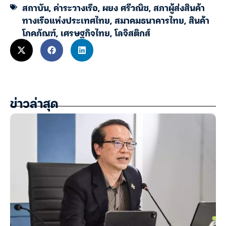
สถาบัน
,
ค่าระวางเรือ
,
ผยง ศรีวณิช
,
สภาผู้ส่งสินค้า
ทางเรือแห่งประเทศไทย
,
สมาคมธนาคารไทย
,
สินค้า
โภคภัณฑ์
,
เศรษฐกิจไทย
,
โลจิสติกส์
ข่าวล่าสุด