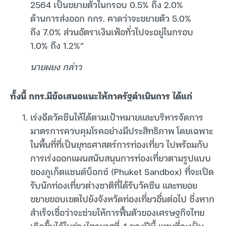
2564 เป็นขยายตัวในกรอบ 0.5% ถึง 2.0%
ด้านการส่งออก กกร. คาดว่าจะขยายตัว 5.0%
ถึง 7.0% ส่วนอัตราเงินเฟ้อทั่วไปจะอยู่ในกรอบ
1.0% ถึง 1.2%”
นายผยง กล่าว
ทั้งนี้ กกร.มีข้อเสนอแนะให้ภาครัฐดำเนินการ ได้แก่
เร่งฉีดวัคซีนให้ได้ตามเป้าหมายและบริหารจัดการ
มาตรการควบคุมโรคอย่างมีประสิทธิภาพ โดยเฉพาะ
ในพื้นที่ที่เป็นยุทธศาสตร์การท่องเที่ยว ไปพร้อมกับ
การเร่งออกแผนสนับสนุนการท่องเที่ยวตามรูปแบบ
ของภูเก็ตแซนด์บ็อกซ์ (Phuket Sandbox) ที่จะเปิด
รับนักท่องเที่ยวต่างชาติที่ได้รับวัคซีน และทยอย
ขยายขอบเขตไปยังจังหวัดท่องเที่ยวอื่นต่อไป ซึ่งหาก
สำเร็จเชื่อว่าจะช่วยให้การฟื้นตัวของเศรษฐกิจไทย
เกิดขึ้นได้ในช่วงไตรมาสที่ 4 ของปีนี้ แทนที่จะเป็น