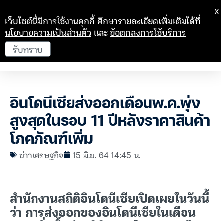
X
เว็บไซต์นี้มีการใช้งานคุกกี้ ศึกษารายละเอียดเพิ่มเติมได้ที่
นโยบายความเป็นส่วนตัว
และ
ข้อตกลงการใช้บริการ
รับทราบ
อินโดนีเซียส่งออกเดือนพ.ค.พุ่ง
สูงสุดในรอบ 11 ปีหลังราคาสินค้า
โภคภัณฑ์เพิ่ม
ข่าวเศรษฐกิจ
15 มิ.ย. 64 14:45 น.
สำนักงานสถิติอินโดนีเซียเปิดเผยในวันนี้
ว่า การส่งออกของอินโดนีเซียในเดือน