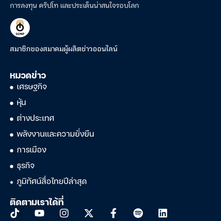
การลงทุน คริปโท และประเด็นน่าสนใจรอบโลก
สมาชิกของสมาคมผู้ผลิตข่าวออนไลน์
หมวดข่าว
เศรษฐกิจ
หุ้น
ต่างประเทศ
พลังงานและความยั่งยืน
การเมือง
ธุรกิจ
ภูมิทัศน์สื่อไทยปีล่าสุด
ติดตามเราได้ที่