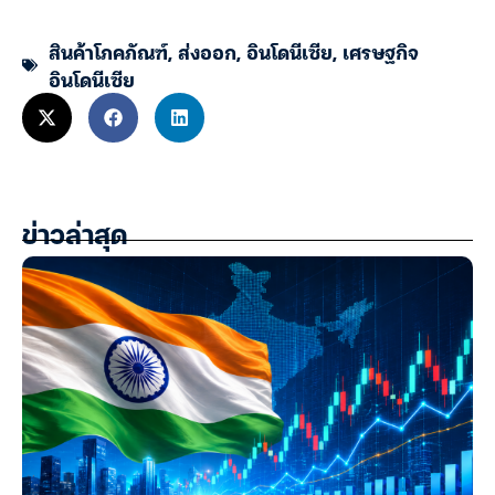
สินค้าโภคภัณฑ์
,
ส่งออก
,
อินโดนีเซีย
,
เศรษฐกิจ
อินโดนีเซีย
ข่าวล่าสุด