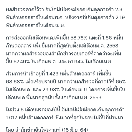
ผลสำรวจคาดไว้ว่า อินโดนีเซียจะมียอดเกินดุลการค้า 2.3
พันล้านดอลลาร์ในเดือนพ.ค. หลังจากที่เกินดุลการค้า 2.19
พันล้านดอลลาร์ในเดือนเม.ย.
การส่งออกในเดือนพ.ค.เพิ่มขึ้น 58.76% แตะที่ 1.66 หมื่น
ล้านดอลลาร์ เพิ่มขึ้นมากที่สุดนับตั้งแต่เดือนม.ค. 2553
มากกว่าผลสำรวจของสำนักข่าวรอยเตอร์ที่คาดว่าจะเพิ่ม
ขึ้น 57.49% ในเดือนพ.ค. และ 51.94% ในเดือนเม.ย.
ส่วนการนำเข้าอยู่ที่ 1.423 หมื่นล้านดอลลาร์ เพิ่มขึ้น
68.68% เมื่อเทียบรายปี มากกว่าผลสำรวจที่คาดไว้ที่ 65%
ในเดือนพ.ค. และ 29.93% ในเดือนเม.ย. โดยการเพิ่มขึ้นใน
เดือนพ.ค.นั้นมากสุดนับตั้งแต่เดือนเม.ย. 2553
ในช่วง 5 เดือนแรกของปีนี้ อินโดนีเซียมียอดเกินดุลการค้า
1.017 หมื่นล้านดอลลาร์ ซึ่งมากที่สุดในรอบไม่กี่ปีที่ผ่านมา
โดย สำนักข่าวอินโฟเควสท์ (15 มิ.ย. 64)