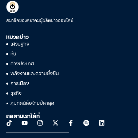
สมาชิกของสมาคมผู้ผลิตข่าวออนไลน์
หมวดข่าว
เศรษฐกิจ
หุ้น
ต่างประเทศ
พลังงานและความยั่งยืน
การเมือง
ธุรกิจ
ภูมิทัศน์สื่อไทยปีล่าสุด
ติดตามเราได้ที่