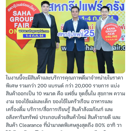
ในงานนี้จะมีสินค้าและบริการคุณภาพดีมาจำหน่ายในราคา
พิเศษ รวมกว่า 200 แบรนด์ กว่า 20,000 รายการ แบ่ง
สินค้าออกเป็น 10 หมวด คือ แฟชั่น ชุดชั้นใน สุขภาพ ความ
งาม ของใช้แม่และเด็ก ของใช้ในครัวเรือน อาหารและ
เครื่องดื่ม บริการ/สื่อการเรียนรู้ สินค้าสังฆภัณฑ์ และ
อสังหาริมทรัพย์ ประกอบด้วยสินค้าใหม่ สินค้าขายดี และ
สินค้า Clearance ที่นำมาลดพิเศษสูงสุดถึง 80% อาทิ วา