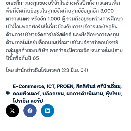
ขณะที่การลงทุนของบริษัทในช่วงครึ่งปีหลังวางแผนเพิ่ม
พื้นที่จัดเก็บข้อมูลในศูนย์จัดเก็บศูนย์ข้อมูลอีก 3,000
ตารางเมตร หรืออีก 1,000 ตู้ รวมถึงอยู่ระหว่างการศึกษา
เข้าซื้อแพลตฟอร์มที่เกี่ยวข้องกับการบริการและโซลูชั่น
ด้านการบริหารจัดการโลจิสติกส์ และยังศึกษาการลงทุน
ด้านเทคโนโลยีบล็อกเชนเพื่อมาเสริมบริการที่ตอบโจทย์
กลุ่มลูกค้าของบริษัท คาดว่าจะมีความชัดเจนภายในปลาย
ปีนี้หรือต้นปี 65
โดย สำนักข่าวอินโฟเควสท์ (23 มิ.ย. 64)
E-Commerce
,
ICT
,
PROEN
,
กิตติพันธ์ ศรีบัวเอี่ยม
,
คอมพิวเตอร์
,
บล็อกเชน
,
ผลการดำเนินงาน
,
หุ้นไทย
,
โปรเอ็น คอร์ป