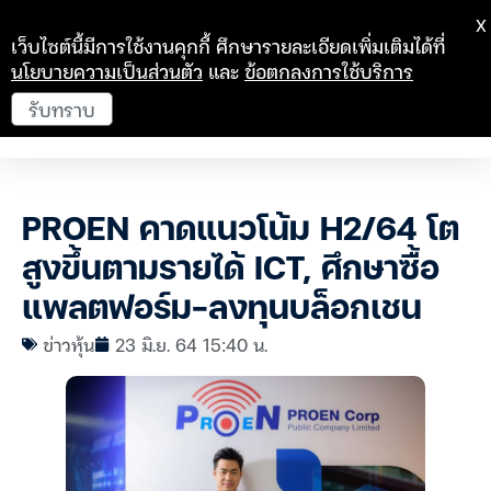
X
เว็บไซต์นี้มีการใช้งานคุกกี้ ศึกษารายละเอียดเพิ่มเติมได้ที่
นโยบายความเป็นส่วนตัว
และ
ข้อตกลงการใช้บริการ
รับทราบ
PROEN คาดแนวโน้ม H2/64 โต
สูงขึ้นตามรายได้ ICT, ศึกษาซื้อ
แพลตฟอร์ม-ลงทุนบล็อกเชน
ข่าวหุ้น
23 มิ.ย. 64 15:40 น.