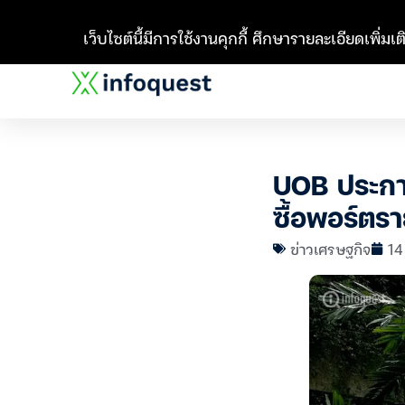
เว็บไซต์นี้มีการใช้งานคุกกี้ ศึกษารายละเอียดเพิ่มเติ
UOB ประกาศ
ซื้อพอร์ตราย
ข่าวเศรษฐกิจ
14