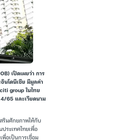
OB) เปิดเผยว่า การ
อินโดนีเซีย มีมูลค่า
citi group ในไทย
ส 4/65 และเวียดนาม
สริมศักยภาพให้กับ
ในประเทศไทยเพื่อ
ื่อเป็นการเชื่อม