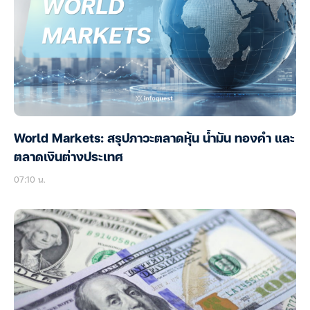
World Markets: สรุปภาวะตลาดหุ้น น้ำมัน ทองคำ และ
ตลาดเงินต่างประเทศ
07:10 น.