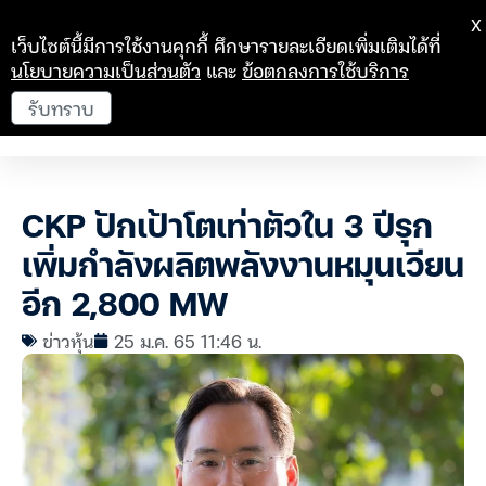
X
เว็บไซต์นี้มีการใช้งานคุกกี้ ศึกษารายละเอียดเพิ่มเติมได้ที่
นโยบายความเป็นส่วนตัว
และ
ข้อตกลงการใช้บริการ
รับทราบ
CKP ปักเป้าโตเท่าตัวใน 3 ปีรุก
เพิ่มกำลังผลิตพลังงานหมุนเวียน
อีก 2,800 MW
ข่าวหุ้น
25 ม.ค. 65 11:46 น.