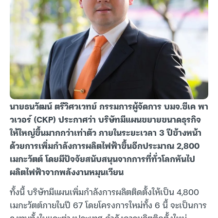
นายธนวัฒน์ ตรีวิศวเวทย์ กรรมการผู้จัดการ บมจ.ซีเค พา
วเวอร์ (CKP) ประกาศว่า บริษัทมีแผนขยายขนาดธุรกิจ
ให้ใหญ่ขึ้นมากกว่าเท่าตัว ภายในระยะเวลา 3 ปีข้างหน้า
ด้วยการเพิ่มกำลังการผลิตไฟฟ้าขึ้นอีกประมาณ 2,800
เมกะวัตต์ โดยมีปัจจัยสนับสนุนจากการที่ทั่วโลกหันไป
ผลิตไฟฟ้าจากพลังงานหมุนเวียน
ทั้งนี้ บริษัทมีแผนเพิ่มกำลังการผลิตติดตั้งให้เป็น 4,800
เมกะวัตต์ภายในปี 67 โดยโครงการใหม่ทั้ง 6 นี้ จะเป็นการ
ลงทุนทั้งในและต่างประเทศ กำลังการผลิตติดตั้งใหม่