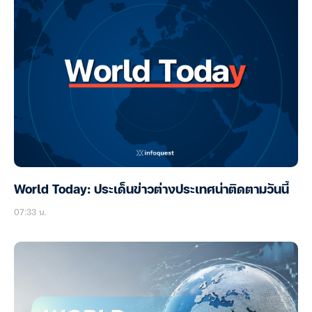
World Today: ประเด็นข่าวต่างประเทศน่าติดตามวันนี้
07:33 น.