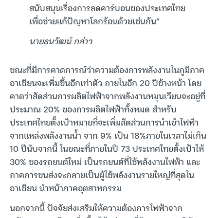
สนับสนุนเรื่องการลดคาร์บอนของประเทศไทย
เพื่อช่วยแก้ปัญหาโลกร้อนด้วยเช่นกัน”
นายธนวัฒน์ กล่าว
ขณะที่มีการคาดการณ์ว่าความต้องการพลังงานในภูมิภาค
อาเซียนจะเพิ่มขึ้นอีกเท่าตัว ภายในอีก 20 ปีข้างหน้า โดย
คาดว่าสัดส่วนการผลิตไฟฟ้าจากพลังงานหมุนเวียนจะอยู่ที่
ประมาณ 20% ของการผลิตไฟฟ้าทั้งหมด สำหรับ
ประเทศไทยตั้งเป้าหมายที่จะเพิ่มสัดส่วนการนำเข้าไฟฟ้า
จากแหล่งพลังงานน้ำ จาก 9% เป็น 18%ภายในเวลาไม่เกิน
10 ปีนับจากนี้ ในขณะที่ภายในปี 73 ประเทศไทยตั้งเป้าให้
30% ของรถยนต์ใหม่ เป็นรถยนต์ที่ใช้พลังงานไฟฟ้า และ
ภาคการขนส่งจะกลายเป็นผู้ใช้พลังงานรายใหญ่ที่สุดใน
อาเซียน นำหน้าภาคอุตสาหกรรม
นอกจากนี้ ปัจจัยส่งเสริมให้ความต้องการไฟฟ้าจาก