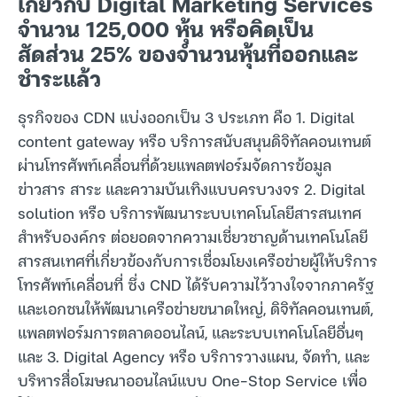
เกี่ยวกับ Digital Marketing Services
จำนวน 125,000 หุ้น หรือคิดเป็น
สัดส่วน 25% ของจำนวนหุ้นที่ออกและ
ชำระแล้ว
ธุรกิจของ CDN แบ่งออกเป็น 3 ประเภท คือ 1. Digital
content gateway หรือ บริการสนับสนุนดิจิทัลคอนเทนต์
ผ่านโทรศัพท์เคลื่อนที่ด้วยแพลตฟอร์มจัดการข้อมูล
ข่าวสาร สาระ และความบันเทิงแบบครบวงจร 2. Digital
solution หรือ บริการพัฒนาระบบเทคโนโลยีสารสนเทศ
สำหรับองค์กร ต่อยอดจากความเชี่ยวชาญด้านเทคโนโลยี
สารสนเทศที่เกี่ยวข้องกับการเชื่อมโยงเครือข่ายผู้ให้บริการ
โทรศัพท์เคลื่อนที่ ซึ่ง CND ได้รับความไว้วางใจจากภาครัฐ
และเอกชนให้พัฒนาเครือข่ายขนาดใหญ่, ดิจิทัลคอนเทนต์,
แพลตฟอร์มการตลาดออนไลน์, และระบบเทคโนโลยีอื่นๆ
และ 3. Digital Agency หรือ บริการวางแผน, จัดทำ, และ
บริหารสื่อโฆษณาออนไลน์แบบ One-Stop Service เพื่อ