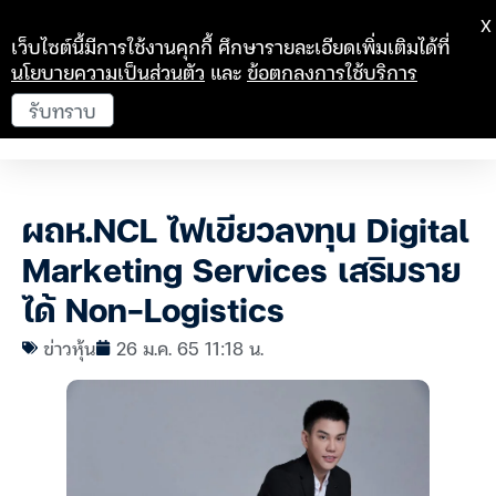
X
เว็บไซต์นี้มีการใช้งานคุกกี้ ศึกษารายละเอียดเพิ่มเติมได้ที่
นโยบายความเป็นส่วนตัว
และ
ข้อตกลงการใช้บริการ
รับทราบ
ผถห.NCL ไฟเขียวลงทุน Digital
Marketing Services เสริมราย
ได้ Non-Logistics
ข่าวหุ้น
26 ม.ค. 65 11:18 น.