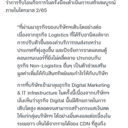
ว่าการรับโอนกิจการในครั้งนี้จะดำเนินการเสร็จสมบูรณ์
ภายในไตรมาส 2/65
“ที่ผ่านมาธุรกิจของบริษัทฯเติบโตอย่างต่อ
เนื่องจากธุรกิจ Logistics ที่ได้รับอานิสงส์จาก
การปรับตัวขึ้นของค่าบริการขนส่งระหว่าง
ประเทศที่พุ่งสูงขึ้น และปัจจัยการขาดแคลนตู้
คอนเทนเนอร์ที่ยังไม่คลี่คลาย ประกอบกับ
ธุรกิจ Non-Logistics อื่นๆ เป็นตัวช่วยเสริม
มูลค่าเพิ่มให้กับสินทรัพย์และกำไรให้กับบริษัท
การที่บริษัทเข้ามาลุยธุรกิจ Digital Marketing
& IT infrastructure ในครั้งนี้เนื่องจากบริษัทฯ
เล็งเห็นว่าธุรกิจ Digital นั้นมีศักยภาพในการ
เติบโตสูง ตลอดจนสามารถสร้างกระแสเงินสด
ให้แก่กลุ่มบริษัทฯ ได้อย่างมั่นคงและต่อเนื่องใน
ระยะยาว เห็นได้จากรายได้ของ CDN ที่สูงถึง