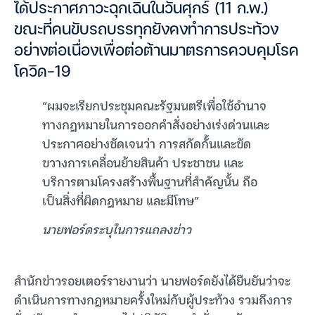
ได้ประกาศภาวะฉุกเฉินในวันศุกร์ (11 ก.พ.)
ขณะที่คนขับรถบรรทุกยังคงทำการประท้วง
อย่างต่อเนื่องเพื่อต่อต้านมาตรการควบคุมโรค
โควิด-19
“ผมจะเรียกประชุมคณะรัฐมนตรีเพื่อใช้อำนาจ
ทางกฎหมายในการออกคำสั่งอย่างเร่งด่วนและ
ประกาศอย่างชัดเจนว่า การสกัดกั้นและขัด
ขวางการเคลื่อนย้ายสินค้า ประชาชน และ
บริการตามโครงสร้างพื้นฐานที่สำคัญนั้น ถือ
เป็นสิ่งที่ผิดกฎหมาย และมีโทษ”
นายฟอร์ดระบุในการแถลงข่าว
สำนักข่าวรอยเตอร์รายงานว่า นายฟอร์ดยังได้ยืนยันว่าจะ
ดำเนินการทางกฎหมายครั้งใหม่กับผู้ประท้วง รวมถึงการ