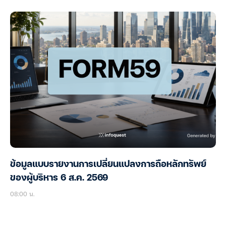
ข้อมูลแบบรายงานการเปลี่ยนแปลงการถือหลักทรัพย์
ของผู้บริหาร 6 ส.ค. 2569
08:00 น.