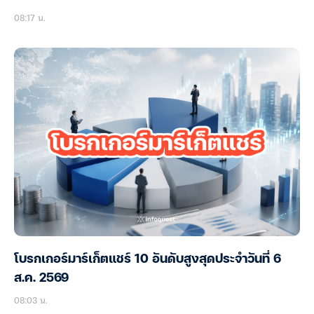
08:17 น.
โบรกเกอร์มาร์เก็ตแชร์ 10 อันดับสูงสุดประจำวันที่ 6
ส.ค. 2569
08:03 น.