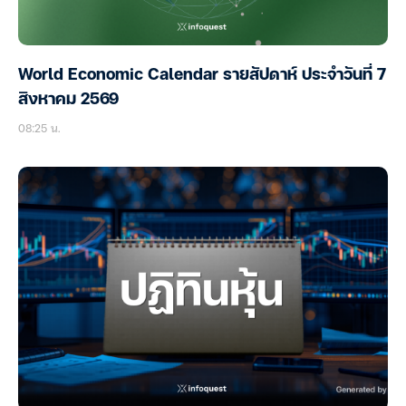
World Economic Calendar รายสัปดาห์ ประจำวันที่ 7
สิงหาคม 2569
08:25 น.