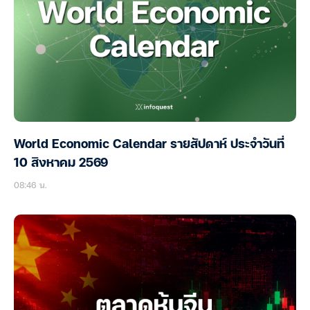
World Economic Calendar รายสัปดาห์ ประจำวันที่
10 สิงหาคม 2569
08:46 น.