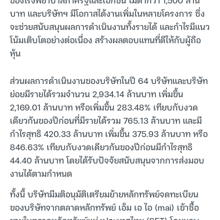
บาท และบริษัทฯ มีโอกาสได้งานเพิ่มในหลายโครงการ ซึ่ง
จะช่วยสนับสนุนผลการดำเนินงานทั้งรายได้ และกำไรมีแนว
โน้มเติบโตอย่างต่อเนื่อง สร้างผลตอบแทนที่ดีให้กับผู้ถือ
หุ้น
ส่วนผลการดำเนินงานของบริษัทในปี 64 บริษัทและบริษัท
ย่อยมีรายได้รวมจำนวน 2,934.14 ล้านบาท เพิ่มขึ้น
2,169.01 ล้านบาท หรือเพิ่มขึ้น 283.48% เทียบกับงวด
เดียวกันของปีก่อนที่มีรายได้รวม 765.13 ล้านบาท และมี
กำไรสุทธิ 420.33 ล้านบาท เพิ่มขึ้น 375.93 ล้านบาท หรือ
846.63% เทียบกับงวดเดียวกันของปีก่อนมีกำไรสุทธิ
44.40 ล้านบาท โดยได้รับปัจจัยสนับสนุนจากการส่งมอบ
งานได้ตามกำหนด
ทั้งนี้ บริษัทมีมติอนุมัติเตรียมย้ายหลักทรัพย์จดทะเบียน
ของบริษัทจากตลาดหลักทรัพย์ เอ็ม เอ ไอ (mai) เข้าซื้อ