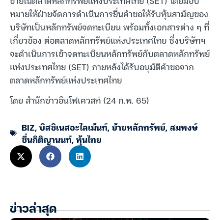
ขายในตลาดหลักทรัพย์แห่งประเทศไทย (SET) โดยมอบ
หมายให้ฝ่ายจัดการดำเนินการยื่นคำขอให้รับหุ้นสามัญของ
บริษัทเป็นหลักทรัพย์จดทะเบียน พร้อมทั้งเอกสารต่าง ๆ ที่
เกี่ยวข้อง ต่อตลาดหลักทรัพย์แห่งประเทศไทย ซึ่งบริษัทฯ
จะดำเนินการเข้าจดทะเบียนหลักทรัพย์กับตลาดหลักทรัพย์
แห่งประเทศไทย (SET) ภายหลังได้รับอนุมัติคำขอจาก
ตลาดหลักทรัพย์แห่งประเทศไทย
โดย สำนักข่าวอินโฟเควสท์ (24 ก.พ. 65)
BIZ
,
บิสซิเนสอะไลเม้นท์
,
ย้ายหลักทรัพย์
,
สมพงษ์
ชื่นกิติญานนท์
,
หุ้นไทย
ข่าวล่าสุด