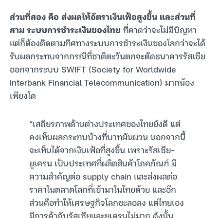
ส่วนที่สอง คือ ส่งผลให้อัตราเงินเฟ้อสูงขึ้น และส่วนที่
สาม ระบบการชำระเงินของไทย
ที่คาดว่าจะไม่มีปัญหา
แต่ก็ต้องติดตามทิศทางระบบการชำระเงินของโลกว่าจะได้
รับผลกระทบจากกรณีที่ชาติตะวันตกจะตัดธนาคารรัสเซีย
ออกจากระบบ SWIFT (Society for Worldwide
Interbank Financial Telecommunication) มากน้อง
เพียงใด
“เสถียรภาพด้านต่างประเทศของไทยยังดี แต่
คงเห็นผลกระทบบ้างที่บาทผันผวน นอกจากนี้
จะเห็นได้จากเงินเฟ้อที่สูงขึ้น เพราะรัสเซีย-
ยูเครน เป็นประเทศที่ผลิตสินค้าโภคภัณฑ์ มี
ความสำคัญต่อ supply chain และส่งผลต่อ
ราคาในตลาดโลกที่เข้ามาในไทยด้วย และอีก
ส่วนคือทำให้เศรษฐกิจโลกชะลอลง แต่ไทยเอง
มีการค้ากับรัสเซียและยูเครนไม่มาก ดังนั้น