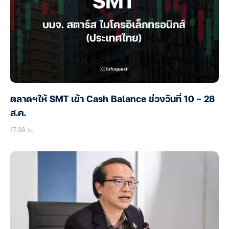
ตลาดฯให้ SMT เข้า Cash Balance ช่วงวันที่ 10 – 28
ส.ค.
17:36 น.