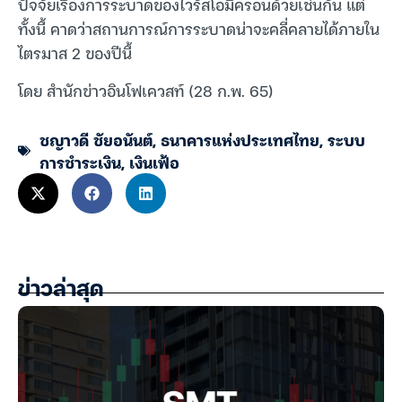
ปัจจัยเรื่องการระบาดของไวรัสโอมิครอนด้วยเช่นกัน แต่
ทั้งนี้ คาดว่าสถานการณ์การระบาดน่าจะคลี่คลายได้ภายใน
ไตรมาส 2 ของปีนี้
โดย สำนักข่าวอินโฟเควสท์ (28 ก.พ. 65)
ชญาวดี ชัยอนันต์
,
ธนาคารแห่งประเทศไทย
,
ระบบ
การชำระเงิน
,
เงินเฟ้อ
ข่าวล่าสุด