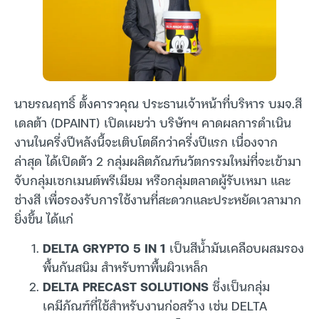
นายรณฤทธิ์ ตั้งคารวคุณ ประธานเจ้าหน้าที่บริหาร บมจ.สี
เดลต้า (DPAINT) เปิดเผยว่า บริษัทฯ คาดผลการดำเนิน
งานในครึ่งปีหลังนี้จะเติบโตดีกว่าครึ่งปีแรก เนื่องจาก
ล่าสุด ได้เปิดตัว 2 กลุ่มผลิตภัณฑ์นวัตกรรมใหม่ที่จะเข้ามา
จับกลุ่มเซกเมนต์พรีเมียม หรือกลุ่มตลาดผู้รับเหมา และ
ช่างสี เพื่อรองรับการใช้งานที่สะดวกและประหยัดเวลามาก
ยิ่งขึ้น ได้แก่
DELTA GRYPTO 5 IN 1
เป็นสีน้ำมันเคลือบผสมรอง
พื้นกันสนิม สำหรับทาพื้นผิวเหล็ก
DELTA PRECAST SOLUTIONS
ซึ่งเป็นกลุ่ม
เคมีภัณฑ์ที่ใช้สำหรับงานก่อสร้าง เช่น DELTA