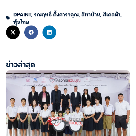
DPAINT
,
รณฤทธิ์ ตั้งคารวคุณ
,
สีทาบ้าน
,
สีเดลต้า
,
หุ้นไทย
ข่าวล่าสุด