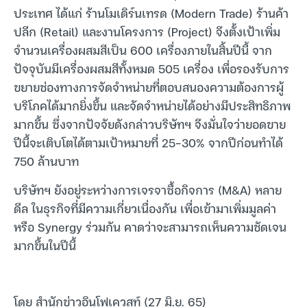
ประเทศ ได้แก่ ร้านโมเดิร์นเทรด (Modern Trade) ร้านค้า
ปลีก (Retail) และงานโครงการ (Project) จึงตั้งเป้าเพิ่ม
จำนวนเครื่องผสมสีเป็น 600 เครื่องภายในสิ้นปีนี้ จาก
ปัจจุบันมีเครื่องผสมสีทั้งหมด 505 เครื่อง เพื่อรองรับการ
ขยายช่องทางการจัดจำหน่ายที่ตอบสนองความต้องการผู้
บริโภคได้มากยิ่งขึ้น และจัดจำหน่ายได้อย่างมีประสิทธิภาพ
มากขึ้น ซึ่งจากปัจจัยดังกล่าวบริษัทฯ จึงมั่นใจว่ายอดขาย
ปีนี้จะเติบโตได้ตามเป้าหมายที่ 25-30% จากปีก่อนทำได้
750 ล้านบาท
บริษัทฯ ยังอยู่ระหว่างการเจรจาซื้อกิจการ (M&A) หลาย
ดีล ในธุรกิจที่มีความเกี่ยวเนื่องกัน เพื่อเข้ามาเพิ่มมูลค่า
หรือ Synergy ร่วมกัน คาดว่าจะสามารถเห็นความชัดเจน
มากขึ้นในปีนี้
โดย สำนักข่าวอินโฟเควสท์ (27 มิ.ย. 65)