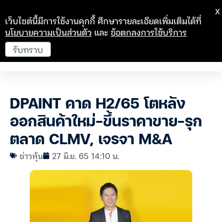
X
เว็บไซต์นี้มีการใช้งานคุกกี้ ศึกษารายละเอียดเพิ่มเติมได้ที่
นโยบายความเป็นส่วนตัว
และ
ข้อตกลงการใช้บริการ
รับทราบ
DPAINT คาด H2/65 โตหลัง
ออกสินค้าใหม่-ขึ้นราคาขาย-รุก
ตลาด CLMV, เจรจา M&A
ข่าวหุ้น
27 มิ.ย. 65 14:10 น.