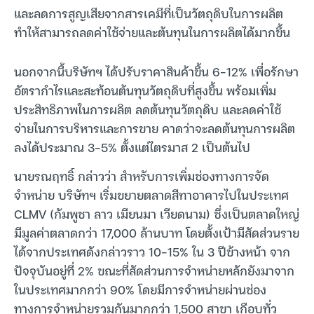
และลดการสูญเสียจากสารเคมีที่เป็นวัตถุดิบในการผลิต
ทำให้สามารถลดค่าใช้จ่ายและต้นทุนในการผลิตได้มากขึ้น
นอกจากนี้บริษัทฯ ได้ปรับราคาสินค้าขึ้น 6-12% เพื่อรักษา
อัตรากำไรและสะท้อนต้นทุนวัตถุดิบที่สูงขึ้น พร้อมเพิ่ม
ประสิทธิภาพในการผลิต ลดต้นทุนวัตถุดิบ และลดค่าใช้
จ่ายในการบริหารและการขาย คาดว่าจะลดต้นทุนการผลิต
ลงได้ประมาณ 3-5% ตั้งแต่ไตรมาส 2 เป็นต้นไป
นายรณฤทธิ์ กล่าวว่า สำหรับการเพิ่มช่องทางการจัด
จำหน่าย บริษัทฯ เริ่มขยายตลาดสีทาอาคารไปในประเทศ
CLMV (กัมพูชา ลาว เมียนมา เวียดนาม) ซึ่งเป็นตลาดใหญ่
มีมูลค่าตลาดกว่า 17,000 ล้านบาท โดยตั้งเป้ามีสัดส่วนราย
ได้จากประเทศดังกล่าวราว 10-15% ใน 3 ปีข้างหน้า จาก
ปัจจุบันอยู่ที่ 2% ขณะที่สัดส่วนการจำหน่ายหลักยังมาจาก
ในประเทศมากกว่า 90% โดยมีการจำหน่ายผ่านช่อง
ทางการจำหน่ายรวมกันมากกว่า 1,500 สาขา เกือบทั่ว