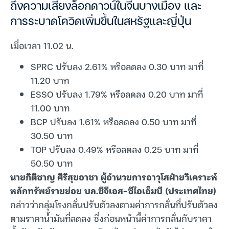
ถึงความเสี่ยงล็อกดาวน์ในจีนบางเมือง และ
การระบาดโควิดเพิ่มขึ้นในสหรัฐและญี่ปุ่น
เมื่อเวลา 11.02 น.
SPRC ปรับลง 2.61% หรือลดลง 0.30 บาท มาที่
11.20 บาท
ESSO ปรับลง 1.79% หรือลดลง 0.20 บาท มาที่
11.00 บาท
BCP ปรับลง 1.61% หรือลดลง 0.50 บาท มาที่
30.50 บาท
TOP ปรับลง 0.49% หรือลดลง 0.25 บาท มาที่
50.50 บาท
นายกิติชาญ ศิริสุขอาชา ผู้อำนวยการอาวุโสฝ่ายวิเคราะห์
หลักทรัพย์รายย่อย บล.ซีจีเอส-ซีไอเอ็มบี (ประเทศไทย)
กล่าวว่ากลุ่มโรงกลั่นปรับตัวลงตามค่าการกลั่นที่ปรับตัวลง
ตามราคาน้ำมันที่ลดลง ซึ่งก่อนหน้านี้ค่าการกลั่นกับราคา