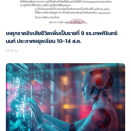
เหตุกราดยิงเสียชีวิตเพิ่มเป็นรายที่ 9 รร.เทพศิรินทร์
นนท์ ประกาศหยุดเรียน 10-14 ส.ค.
17:17 น.