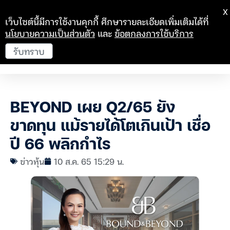
X
เว็บไซต์นี้มีการใช้งานคุกกี้ ศึกษารายละเอียดเพิ่มเติมได้ที่
นโยบายความเป็นส่วนตัว
และ
ข้อตกลงการใช้บริการ
รับทราบ
BEYOND เผย Q2/65 ยัง
ขาดทุน แม้รายได้โตเกินเป้า เชื่อ
ปี 66 พลิกกำไร
ข่าวหุ้น
10 ส.ค. 65 15:29 น.