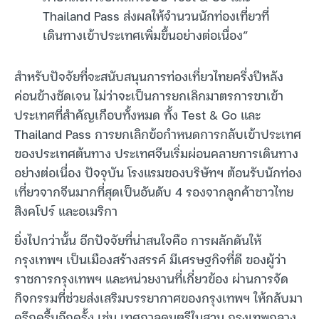
Thailand Pass ส่งผลให้จำนวนนักท่องเที่ยวที่
เดินทางเข้าประเทศเพิ่มขึ้นอย่างต่อเนื่อง”
สำหรับปัจจัยที่จะสนับสนุนการท่องเที่ยวไทยครึ่งปีหลัง
ค่อนข้างชัดเจน ไม่ว่าจะเป็นการยกเลิกมาตรการขาเข้า
ประเทศที่สำคัญเกือบทั้งหมด ทั้ง Test & Go และ
Thailand Pass การยกเลิกข้อกำหนดการกลับเข้าประเทศ
ของประเทศต้นทาง ประเทศจีนเริ่มผ่อนคลายการเดินทาง
อย่างต่อเนื่อง ปัจจุบัน โรงแรมของบริษัทฯ ต้อนรับนักท่อง
เที่ยวจากจีนมากที่สุดเป็นอันดับ 4 รองจากลูกค้าชาวไทย
สิงคโปร์ และอเมริกา
ยิ่งไปกว่านั้น อีกปัจจัยที่น่าสนใจคือ การผลักดันให้
กรุงเทพฯ เป็นเมืองสร้างสรรค์ มีเศรษฐกิจที่ดี ของผู้ว่า
ราชการกรุงเทพฯ และหน่วยงานที่เกี่ยวข้อง ผ่านการจัด
กิจกรรมที่ช่วยส่งเสริมบรรยากาศของกรุงเทพฯ ให้กลับมา
ครึกครื้นอีกครั้ง เช่น เทศกาลดนตรีในสวน กรุงเทพกลาง