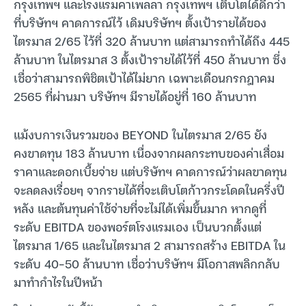
กรุงเทพฯ และโรงแรมคาเพลลา กรุงเทพฯ เติบโตได้ดีกว่า
ที่บริษัทฯ คาดการณ์ไว้ เดิมบริษัทฯ ตั้งเป้ารายได้ของ
ไตรมาส 2/65 ไว้ที่ 320 ล้านบาท แต่สามารถทำได้ถึง 445
ล้านบาท ในไตรมาส 3 ตั้งเป้ารายได้ไว้ที่ 450 ล้านบาท ซึ่ง
เชื่อว่าสามารถพิชิตเป้าได้ไม่ยาก เฉพาะเดือนกรกฎาคม
2565 ที่ผ่านมา บริษัทฯ มีรายได้อยู่ที่ 160 ล้านบาท
แม้งบการเงินรวมของ BEYOND ในไตรมาส 2/65 ยัง
คงขาดทุน 183 ล้านบาท เนื่องจากผลกระทบของค่าเสื่อม
ราคาและดอกเบี้ยจ่าย แต่บริษัทฯ คาดการณ์ว่าผลขาดทุน
จะลดลงเรื่อยๆ จากรายได้ที่จะเติบโตก้าวกระโดดในครึ่งปี
หลัง และต้นทุนค่าใช้จ่ายที่จะไม่ได้เพิ่มขึ้นมาก หากดูที่
ระดับ EBITDA ของพอร์ตโรงแรมเอง เป็นบวกตั้งแต่
ไตรมาส 1/65 และในไตรมาส 2 สามารถสร้าง EBITDA ใน
ระดับ 40-50 ล้านบาท เชื่อว่าบริษัทฯ มีโอกาสพลิกกลับ
มาทำกำไรในปีหน้า