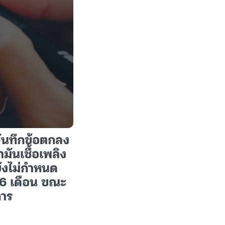
บันทึกข้อตกลง
ันเชื้อเพลิง
ยังไม่กำหนด
 6 เดือน ขณะ
การ