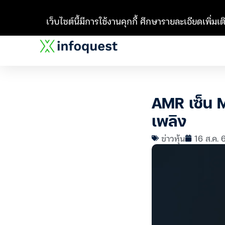
เว็บไซต์นี้มีการใช้งานคุกกี้ ศึกษารายละเอียดเพิ่มเติ
AMR เซ็น M
เพลิง
ข่าวหุ้น
16 ส.ค. 