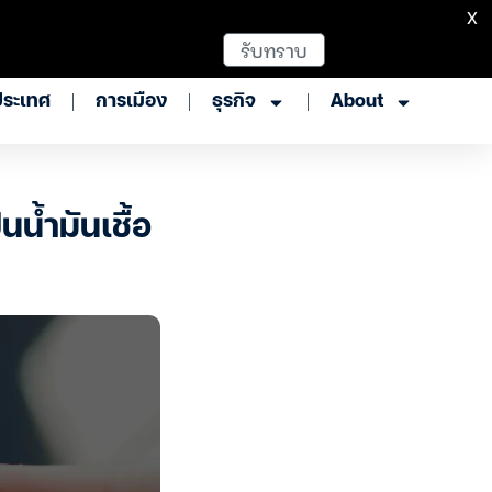
X
รับทราบ
ประเทศ
การเมือง
ธุรกิจ
About
้ำมันเชื้อ