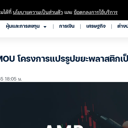
มได้ที่
นโยบายความเป็นส่วนตัว
และ
ข้อตกลงการใช้บริการ
หุ้นและการลงทุน
การเงิน
เศรษฐกิจ
ต่าง
OU โครงการแปรรูปขยะพลาสติกเป็นน
65 18:05 น.