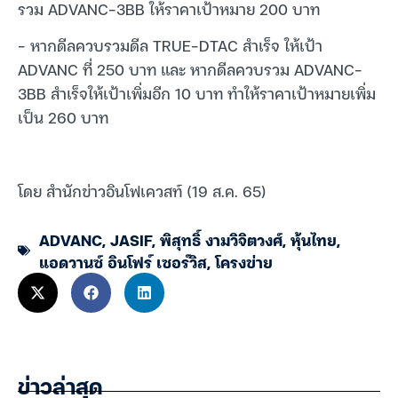
รวม ADVANC-3BB ให้ราคาเป้าหมาย 200 บาท
– หากดีลควบรวมดีล TRUE-DTAC สำเร็จ ให้เป้า
ADVANC ที่ 250 บาท และ หากดีลควบรวม ADVANC-
3BB สำเร็จให้เป้าเพิ่มอีก 10 บาท ทำให้ราคาเป้าหมายเพิ่ม
เป็น 260 บาท
โดย สำนักข่าวอินโฟเควสท์ (19 ส.ค. 65)
ADVANC
,
JASIF
,
พิสุทธิ์ งามวิจิตวงศ์
,
หุ้นไทย
,
แอดวานซ์ อินโฟร์ เซอร์วิส
,
โครงข่าย
ข่าวล่าสุด