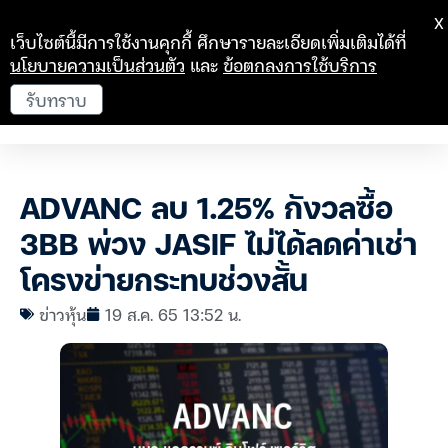
X
เว็บไซต์นี้มีการใช้งานคุกกี้ ศึกษารายละเอียดเพิ่มเติมได้ที่
นโยบายความเป็นส่วนตัว
และ
ข้อตกลงการใช้บริการ
รับทราบ
ADVANC ลบ 1.25% กังวลซื้อ
3BB พ่วง JASIF ไม่ได้ลดค่าเช่า
โครงข่ายกระทบช่วงสั้น
ข่าวหุ้น
19 ส.ค. 65 13:52 น.