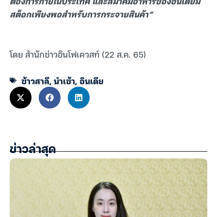
ต้องการภายในประเทศ และสมาคมอาหารของอินเดียมี
สต็อกเพียงพอสำหรับการกระจายสินค้า”
โดย สำนักข่าวอินโฟเควสท์ (22 ส.ค. 65)
ข้าวสาลี
,
นำเข้า
,
อินเดีย
ข่าวล่าสุด