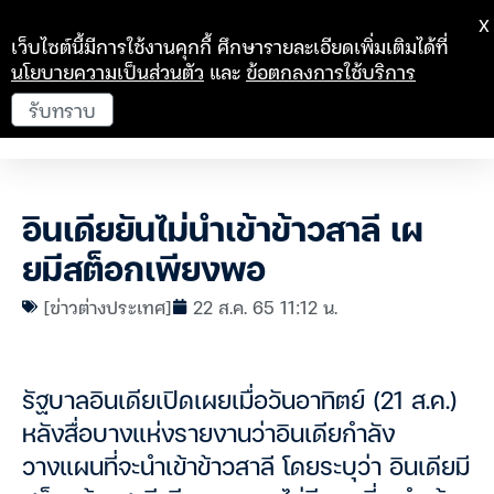
X
เว็บไซต์นี้มีการใช้งานคุกกี้ ศึกษารายละเอียดเพิ่มเติมได้ที่
นโยบายความเป็นส่วนตัว
และ
ข้อตกลงการใช้บริการ
รับทราบ
อินเดียยันไม่นำเข้าข้าวสาลี เผ
ยมีสต็อกเพียงพอ
[ข่าวต่างประเทศ]
22 ส.ค. 65 11:12 น.
รัฐบาลอินเดียเปิดเผยเมื่อวันอาทิตย์ (21 ส.ค.)
หลังสื่อบางแห่งรายงานว่าอินเดียกำลัง
วางแผนที่จะนำเข้าข้าวสาลี โดยระบุว่า อินเดียมี