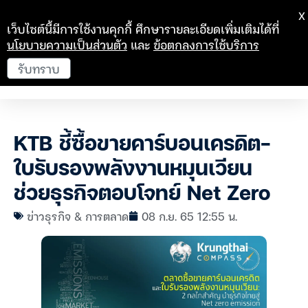
X
เว็บไซต์นี้มีการใช้งานคุกกี้ ศึกษารายละเอียดเพิ่มเติมได้ที่
นโยบายความเป็นส่วนตัว
และ
ข้อตกลงการใช้บริการ
รับทราบ
KTB ชี้ซื้อขายคาร์บอนเครดิต-
ใบรับรองพลังงานหมุนเวียน
ช่วยธุรกิจตอบโจทย์ Net Zero
ข่าวธุรกิจ & การตลาด
08 ก.ย. 65 12:55 น.