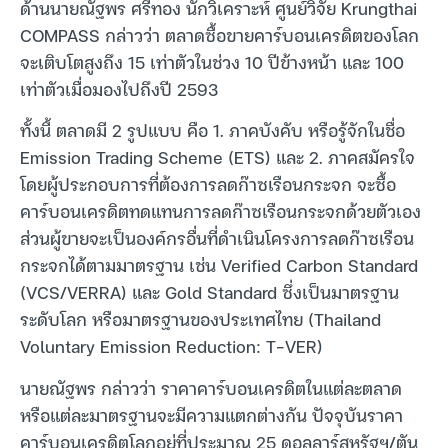
ด้านนายณัฐพร ศรีทอง นักวิเคราะห์ ศูนย์วิจัย Krungthai
COMPASS กล่าวว่า ตลาดซื้อขายคาร์บอนเครดิตของโลก
จะเติบโตสูงถึง 15 เท่าตัวในช่วง 10 ปีข้างหน้า และ 100
เท่าตัวเมื่อมองไปถึงปี 2593
ทั้งนี้ ตลาดมี 2 รูปแบบ คือ 1. ภาคบังคับ หรือรู้จักในชื่อ
Emission Trading Scheme (ETS) และ 2. ภาคสมัครใจ
โดยผู้ประกอบการที่ต้องการลดก๊าซเรือนกระจก จะซื้อ
คาร์บอนเครดิตทดแทนการลดก๊าซเรือนกระจกด้วยตัวเอง
ส่วนผู้ขายจะเป็นองค์กรอื่นที่ดำเนินโครงการลดก๊าซเรือน
กระจกได้ตามมาตรฐาน เช่น Verified Carbon Standard
(VCS/VERRA) และ Gold Standard ซึ่งเป็นมาตรฐาน
ระดับโลก หรือมาตรฐานของประเทศไทย (Thailand
Voluntary Emission Reduction: T-VER)
นายณัฐพร กล่าวว่า ราคาคาร์บอนเครดิตในแต่ละตลาด
หรือแต่ละมาตรฐานจะมีความแตกต่างกัน ปัจจุบันราคา
คาร์บอนเครดิตโลกอยู่ที่ประมาณ 25 ดอลลาร์สหรัฐฯ/ตัน