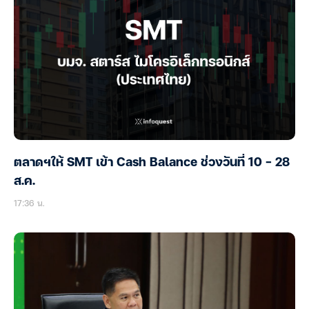
ตลาดฯให้ SMT เข้า Cash Balance ช่วงวันที่ 10 – 28
ส.ค.
17:36 น.