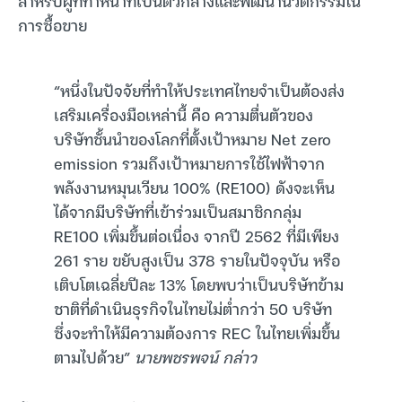
สำหรับผู้ที่ทำหน้าที่เป็นตัวกลางและพัฒนานวัตกรรมใน
การซื้อขาย
“หนึ่งในปัจจัยที่ทำให้ประเทศไทยจำเป็นต้องส่ง
เสริมเครื่องมือเหล่านี้ คือ ความตื่นตัวของ
บริษัทชั้นนำของโลกที่ตั้งเป้าหมาย Net zero
emission รวมถึงเป้าหมายการใช้ไฟฟ้าจาก
พลังงานหมุนเวียน 100% (RE100) ดังจะเห็น
ได้จากมีบริษัทที่เข้าร่วมเป็นสมาชิกกลุ่ม
RE100 เพิ่มขึ้นต่อเนื่อง จากปี 2562 ที่มีเพียง
261 ราย ขยับสูงเป็น 378 รายในปัจจุบัน หรือ
เติบโตเฉลี่ยปีละ 13% โดยพบว่าเป็นบริษัทข้าม
ชาติที่ดำเนินธุรกิจในไทยไม่ต่ำกว่า 50 บริษัท
ซึ่งจะทำให้มีความต้องการ REC ในไทยเพิ่มขึ้น
ตามไปด้วย”
นายพชรพจน์ กล่าว