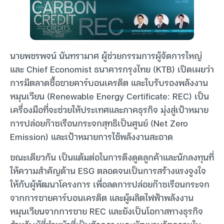
นายพชรพจน์ นันทรามาศ ผู้ช่วยกรรมการผู้จัดการใหญ่
และ Chief Economist ธนาคารกรุงไทย (KTB) เปิดเผยว่า
การมีตลาดซื้อขายคาร์บอนเครดิต และใบรับรองพลังงาน
หมุนเวียน (Renewable Energy Certificate: REC) เป็น
เครื่องมือที่จะช่วยให้ประเทศและภาคธุรกิจ มุ่งสู่เป้าหมาย
การปล่อยก๊าซเรือนกระจกสุทธิเป็นศูนย์ (Net Zero
Emission) และเป้าหมายการใช้พลังงานสะอาด
ขณะเดียวกัน เป็นแต้มต่อในการดึงดูดลูกค้าและนักลงทุนที่
ให้ความสำคัญด้าน ESG ตลอดจนเป็นการสร้างแรงจูงใจ
ให้กับผู้พัฒนาโครงการ เพื่อลดการปล่อยก๊าซเรือนกระจก
จากการขายคาร์บอนเครดิต และผู้ผลิตไฟฟ้าพลังงาน
หมุนเวียนจากการขาย REC และยังเป็นโอกาสทางธุรกิจ