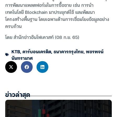
การพัฒนาแพลตฟอร์มในการซื้อขาย เช่น การนำ
เทคโนโลยี Blockchain มาประยุกต์ใช้ และพัฒนา
โครงสร้างพื้นฐาน โดยเฉพาะด้านการเชื่อมโยงข้อมูลอย่าง
ครบถ้วน
โดย สำนักข่าวอินโฟเควสท์ (08 ก.ย. 65)
KTB
,
คาร์บอนเครดิต
,
ธนาคารกรุงไทย
,
พชรพจน์
นันทรามาศ
ข่าวล่าสุด