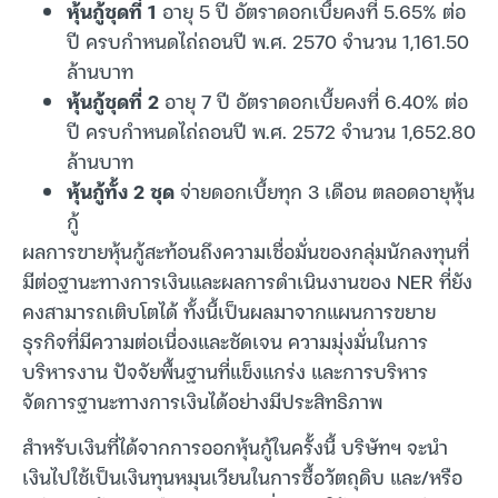
หุ้นกู้ชุดที่ 1
อายุ 5 ปี อัตราดอกเบี้ยคงที่ 5.65% ต่อ
ปี ครบกำหนดไถ่ถอนปี พ.ศ. 2570 จำนวน 1,161.50
ล้านบาท
หุ้นกู้ชุดที่ 2
อายุ 7 ปี อัตราดอกเบี้ยคงที่ 6.40% ต่อ
ปี ครบกำหนดไถ่ถอนปี พ.ศ. 2572 จำนวน 1,652.80
ล้านบาท
หุ้นกู้ทั้ง 2 ชุด
จ่ายดอกเบี้ยทุก 3 เดือน ตลอดอายุหุ้น
กู้
ผลการขายหุ้นกู้สะท้อนถึงความเชื่อมั่นของกลุ่มนักลงทุนที่
มีต่อฐานะทางการเงินและผลการดำเนินงานของ NER ที่ยัง
คงสามารถเติบโตได้ ทั้งนี้เป็นผลมาจากแผนการขยาย
ธุรกิจที่มีความต่อเนื่องและชัดเจน ความมุ่งมั่นในการ
บริหารงาน ปัจจัยพื้นฐานที่แข็งแกร่ง และการบริหาร
จัดการฐานะทางการเงินได้อย่างมีประสิทธิภาพ
สำหรับเงินที่ได้จากการออกหุ้นกู้ในครั้งนี้ บริษัทฯ จะนำ
เงินไปใช้เป็นเงินทุนหมุนเวียนในการซื้อวัตถุดิบ และ/หรือ