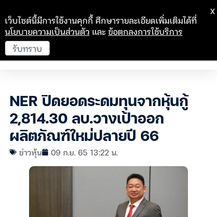
X
เว็บไซต์นี้มีการใช้งานคุกกี้ ศึกษารายละเอียดเพิ่มเติมได้ที่
นโยบายความเป็นส่วนตัว
และ
ข้อตกลงการใช้บริการ
รับทราบ
NER ปิดยอดระดมทุนจากหุ้นกู้
2,814.30 ลบ.วางเป้าออก
ผลิตภัณฑ์ใหม่ปลายปี 66
ข่าวหุ้น
09 ก.ย. 65 13:22 น.