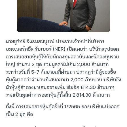
นายชูวิทย์ จึงธนสมบูรณ์ ประธานเจ้าหน้าที่บริหาร
บมจ.นอร์ทอีส รับเบอร์ (NER) เปิดเผยว่า บริษัทสรุปยอด
การเสนอขายหุ้นกู้ให้กับนักลงทุนสถาบันและนักลงทุนราย
ใหญ่ จำนวน 2 ชุด รวมมูลค่าไม่เกิน 2,000 ล้านบาท
ระหว่างวันที่ 5-7 กันยายนที่ผ่านมา ปรากฎว่ามีผู้จองซื้อ
หุ้นกู้มากกว่าจำนวนที่เสนอขายา 2,000 ล้านบาท บริษัทจึง
นำหุ้นกู้สำรองมาเสนอขายเพิ่มเติมอีก 814.30 ล้านบาท
รวมเป็นมูลค่าการออกหุ้นกู้ทั้งสิ้น 2,814.30 ล้านบาท
ทั้งนี้ การเสนอขายหุ้นกู้ครั้งที่ 1/2565 ของบริษัทแบ่งออก
เป็น 2 ชุด คือ