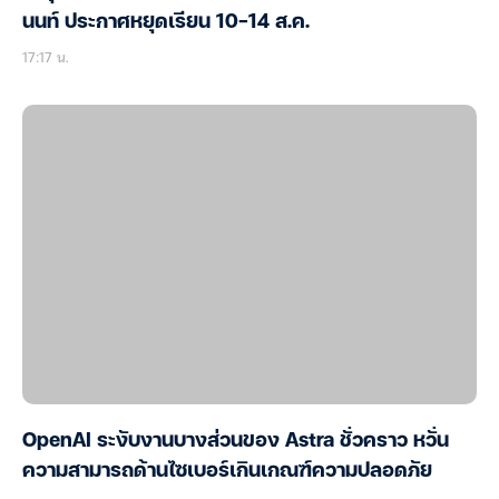
นนท์ ประกาศหยุดเรียน 10-14 ส.ค.
17:17 น.
OpenAI ระงับงานบางส่วนของ Astra ชั่วคราว หวั่น
ความสามารถด้านไซเบอร์เกินเกณฑ์ความปลอดภัย