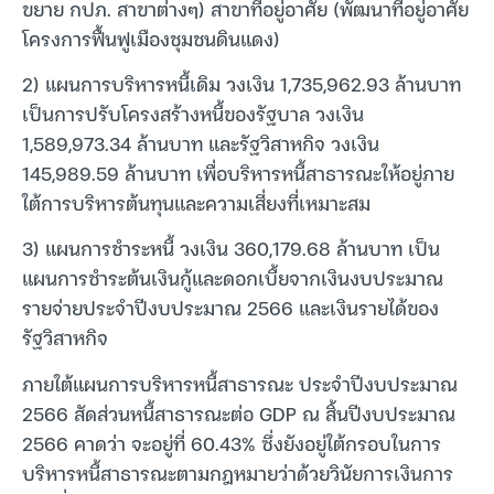
ขยาย กปภ. สาขาต่างๆ) สาขาที่อยู่อาศัย (พัฒนาที่อยู่อาศัย
โครงการฟื้นฟูเมืองชุมชนดินแดง)
2) แผนการบริหารหนี้เดิม วงเงิน 1,735,962.93 ล้านบาท
เป็นการปรับโครงสร้างหนี้ของรัฐบาล วงเงิน
1,589,973.34 ล้านบาท และรัฐวิสาหกิจ วงเงิน
145,989.59 ล้านบาท เพื่อบริหารหนี้สาธารณะให้อยู่ภาย
ใต้การบริหารต้นทุนและความเสี่ยงที่เหมาะสม
3) แผนการชำระหนี้ วงเงิน 360,179.68 ล้านบาท เป็น
แผนการชำระต้นเงินกู้และดอกเบี้ยจากเงินงบประมาณ
รายจ่ายประจำปีงบประมาณ 2566 และเงินรายได้ของ
รัฐวิสาหกิจ
ภายใต้แผนการบริหารหนี้สาธารณะ ประจำปีงบประมาณ
2566 สัดส่วนหนี้สาธารณะต่อ GDP ณ สิ้นปีงบประมาณ
2566 คาดว่า จะอยู่ที่ 60.43% ซึ่งยังอยู่ใต้กรอบในการ
บริหารหนี้สาธารณะตามกฎหมายว่าด้วยวินัยการเงินการ