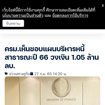
X
เว็บไซต์นี้มีการใช้งานคุกกี้ ศึกษารายละเอียดเพิ่มเติมได้ที่
นโยบายความเป็นส่วนตัว
และ
ข้อตกลงการใช้บริการ
รับทราบ
ครม.เห็นชอบแผนบริหารหนี้
สาธารณะปี 66 วงเงิน 1.05 ล้าน
ลบ.
ข่าวเศรษฐกิจ
27 ก.ย. 65 14:20 น.