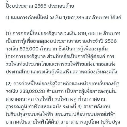
ปีงบประมาณ 2566 ประกอบด้วย
1) แผนการก่อหนี้ใหม่ วงเงิน 1,052,785.47 ล้านบาท ได้แก่
(1) การก่อหนี้ใหม่ของรัฐบาล วงเงิน 819,765.19 ล้านบาท
เป็นการกู้เพื่อขาดดุลงบประมาณรายจ่ายประจำปี 2566
วงเงิน 695,000 ล้านบาท ซึ่งเป็นการกู้เพื่อลงทุนใน
โครงการของรัฐบาล ส่วนที่เหลือเป็นการให้กู้ต่อแก่ การ
รถไฟแห่งประเทศไทยและการรถไฟฟ้าขนส่งมวลชนแห่ง
ประเทศไทย และวงเงินกู้เพื่อเสริมสภาพคล่องเงินคงคลัง
(2) การก่อหนี้ใหม่ของรัฐวิสาหกิจและหน่วยงานอื่นของรัฐ
วงเงิน 233,020.28 ล้านบาท เป็นการกู้เพื่อการลงทุนใน
สาขาคมนาคม (รถไฟฟ้า รถไฟทางคู่ ท่าอากาศยาน
สุวรรณภูมิ ท่าเรือแหลมฉบัง ระยะที่ 3) สาขาพลังงาน
(ปรับปรุงระบบส่งไฟฟ้า แผนงานเปลี่ยนระบบสายไฟฟ้า
อากาศเป็นสายไฟฟ้าใต้ดิน) สาขาสาธารณูปโภค (ปรับปรุง