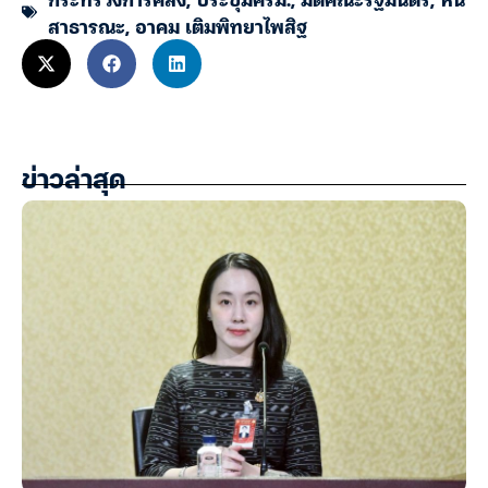
สาธารณะ
,
อาคม เติมพิทยาไพสิฐ
ข่าวล่าสุด