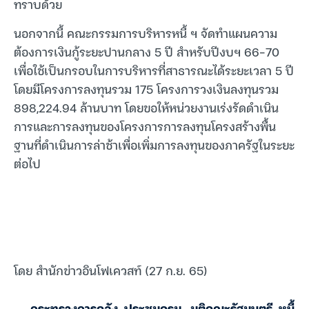
ทราบด้วย
นอกจากนี้ คณะกรรมการบริหารหนี้ ฯ จัดทำแผนความ
ต้องการเงินกู้ระยะปานกลาง 5 ปี สำหรับปีงบฯ 66-70
เพื่อใช้เป็นกรอบในการบริหารที่สาธารณะได้ระยะเวลา 5 ปี
โดยมีโครงการลงทุนรวม 175 โครงการวงเงินลงทุนรวม
898,224.94 ล้านบาท โดยขอให้หน่วยงานเร่งรัดดำเนิน
การและการลงทุนของโครงการการลงทุนโครงสร้างพื้น
ฐานที่ดำเนินการล่าช้าเพื่อเพิ่มการลงทุนของภาครัฐในระยะ
ต่อไป
โดย สำนักข่าวอินโฟเควสท์ (27 ก.ย. 65)
กระทรวงการคลัง
,
ประชุมครม.
,
มติคณะรัฐมนตรี
,
หนี้