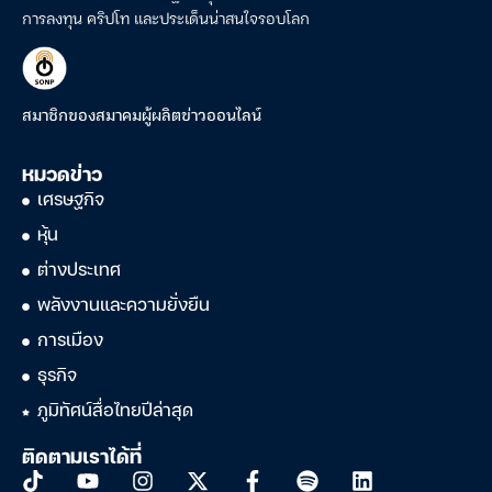
การลงทุน คริปโท และประเด็นน่าสนใจรอบโลก
สมาชิกของสมาคมผู้ผลิตข่าวออนไลน์
หมวดข่าว
เศรษฐกิจ
หุ้น
ต่างประเทศ
พลังงานและความยั่งยืน
การเมือง
ธุรกิจ
ภูมิทัศน์สื่อไทยปีล่าสุด
ติดตามเราได้ที่