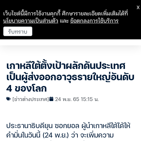
X
เว็บไซต์นี้มีการใช้งานคุกกี้ ศึกษารายละเอียดเพิ่มเติมได้ที่
นโยบายความเป็นส่วนตัว
และ
ข้อตกลงการใช้บริการ
รับทราบ
เกาหลีใต้ตั้งเป้าผลักดันประเทศ
เป็นผู้ส่งออกอาวุธรายใหญ่อันดับ
4 ของโลก
[ข่าวต่างประเทศ]
24 พ.ย. 65 15:15 น.
ประธานาธิบดียุน ซอกยอล ผู้นำเกาหลีใต้ได้ให้
คำมั่นในวันนี้ (24 พ.ย.) ว่า จะเพิ่มความ