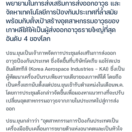
พยายามในการส่งเสริมการส่งออกอาวุธ และ
จัดหาเทคโนโลยีการป้องกันประเทศที่ล้ำสมัย
พร้อมกับตั้งเป้าสร้างอุตสาหกรรมอาวุธของ
เกาหลีใต้ให้เป็นผู้ส่งออกอาวุธรายใหญ่ที่สุด
อันดับ 4 ของโลก
ปธน.ยุนเป็นเจ้าภาพจัดการประชุมส่งเสริมการส่งออก
อาวุธป้องกันประเทศ ซึ่งจัดขึ้นที่บริษัทโคเรีย แอโร่สเปซ
อินดัสทรีส์ (Korea Aerospace Industries – KAI) ซึ่งเป็น
ผู้พัฒนาเครื่องบินรบเพียงรายเดียวของเกาหลีใต้ โดยถือ
เป็นครั้งแรกนับตั้งแต่ปธน.ยุนเข้ารับตำแหน่งในเดือนพ.ค.
โดยการประชุมดังกล่าวจัดขึ้นเพื่อมองหาแนวทางที่จะปรับ
เปลี่ยนอุตสาหกรรมอาวุธจากภายในประเทศไปสู่การส่ง
ออก
ปธน.ยุนกล่าวว่า “อุตสาหกรรมการป้องกันประเทศเป็น
เครื่องมือขับเคลื่อนการขยายตัวแห่งอนาคตและเป็นหัวใจ