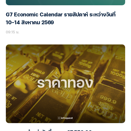
G7 Economic Calendar รายสัปดาห์ ระหว่างวันที่
10-14 สิงหาคม 2569
09:15 น.