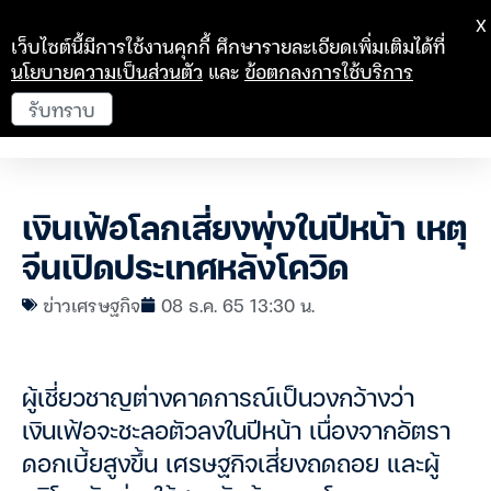
X
เว็บไซต์นี้มีการใช้งานคุกกี้ ศึกษารายละเอียดเพิ่มเติมได้ที่
นโยบายความเป็นส่วนตัว
และ
ข้อตกลงการใช้บริการ
รับทราบ
เงินเฟ้อโลกเสี่ยงพุ่งในปีหน้า เหตุ
จีนเปิดประเทศหลังโควิด
ข่าวเศรษฐกิจ
08 ธ.ค. 65 13:30 น.
ผู้เชี่ยวชาญต่างคาดการณ์เป็นวงกว้างว่า
เงินเฟ้อจะชะลอตัวลงในปีหน้า เนื่องจากอัตรา
ดอกเบี้ยสูงขึ้น เศรษฐกิจเสี่ยงถดถอย และผู้