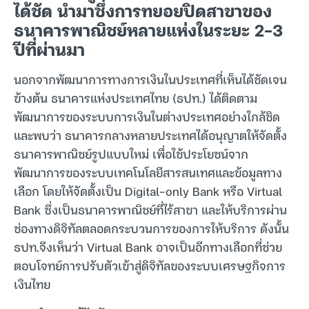
ได้ชัด นำมาซึ่งการทยอยปิดสาขาของ
ธนาคารพาณิชย์หลายแห่งในระยะ 2-3
ปีที่ผ่านมา
นอกจากพัฒนาการทางการเงินในประเทศที่เห็นได้ชัดเจน
ข้างต้น ธนาคารแห่งประเทศไทย (ธปท.) ได้ติดตาม
พัฒนาการของระบบการเงินในต่างประเทศอย่างใกล้ชิด
และพบว่า ธนาคารกลางหลายประเทศได้อนุญาตให้จัดตั้ง
ธนาคารพาณิชย์รูปแบบใหม่ เพื่อใช้ประโยชน์จาก
พัฒนาการของระบบเทคโนโลยีสารสนเทศและข้อมูลทาง
เลือก โดยให้จัดตั้งเป็น Digital-only Bank หรือ Virtual
Bank ซึ่งเป็นธนาคารพาณิชย์ที่ไร้สาขา และให้บริการผ่าน
ช่องทางดิจิทัลตลอดกระบวนการของการให้บริการ ดังนั้น
ธปท.จึงเห็นว่า Virtual Bank อาจเป็นอีกทางเลือกที่ช่วย
ตอบโจทย์การปรับตัวเข้าสู่ดิจิทัลของระบบเศรษฐกิจการ
เงินไทย