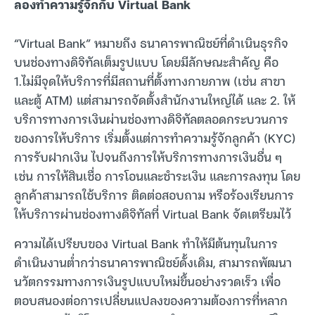
ลองทำความรู้จักกับ Virtual Bank
“Virtual Bank” หมายถึง ธนาคารพาณิชย์ที่ดำเนินธุรกิจ
บนช่องทางดิจิทัลเต็มรูปแบบ โดยมีลักษณะสำคัญ คือ
1.ไม่มีจุดให้บริการที่มีสถานที่ตั้งทางกายภาพ (เช่น สาขา
และตู้ ATM) แต่สามารถจัดตั้งสำนักงานใหญ่ได้ และ 2. ให้
บริการทางการเงินผ่านช่องทางดิจิทัลตลอดกระบวนการ
ของการให้บริการ เริ่มตั้งแต่การทำความรู้จักลูกค้า (KYC)
การรับฝากเงิน ไปจนถึงการให้บริการทางการเงินอื่น ๆ
เช่น การให้สินเชื่อ การโอนและชำระเงิน และการลงทุน โดย
ลูกค้าสามารถใช้บริการ ติดต่อสอบถาม หรือร้องเรียนการ
ให้บริการผ่านช่องทางดิจิทัลที่ Virtual Bank จัดเตรียมไว้
ความได้เปรียบของ Virtual Bank ทำให้มีต้นทุนในการ
ดำเนินงานต่ำกว่าธนาคารพาณิชย์ดั้งเดิม, สามารถพัฒนา
นวัตกรรมทางการเงินรูปแบบใหม่ขึ้นอย่างรวดเร็ว เพื่อ
ตอบสนองต่อการเปลี่ยนแปลงของความต้องการที่หลาก