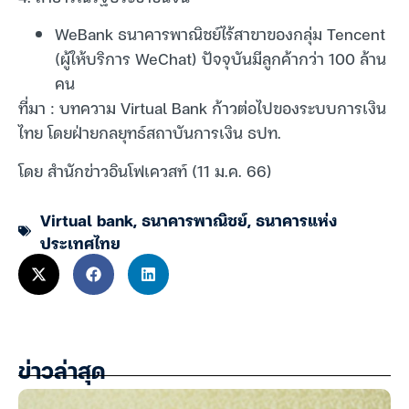
WeBank ธนาคารพาณิชย์ไร้สาขาของกลุ่ม Tencent
(ผู้ให้บริการ WeChat) ปัจจุบันมีลูกค้ากว่า 100 ล้าน
คน
ที่มา : บทความ Virtual Bank ก้าวต่อไปของระบบการเงิน
ไทย โดยฝ่ายกลยุทธ์สถาบันการเงิน ธปท.
โดย สำนักข่าวอินโฟเควสท์ (11 ม.ค. 66)
Virtual bank
,
ธนาคารพาณิชย์
,
ธนาคารแห่ง
ประเทศไทย
ข่าวล่าสุด