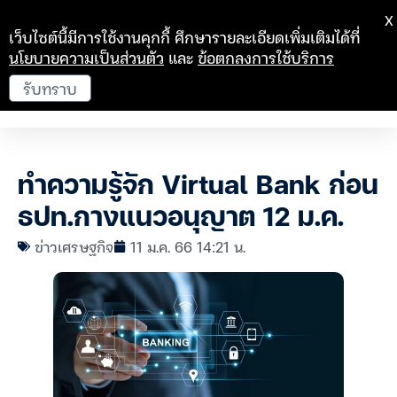
X
เว็บไซต์นี้มีการใช้งานคุกกี้ ศึกษารายละเอียดเพิ่มเติมได้ที่
นโยบายความเป็นส่วนตัว
และ
ข้อตกลงการใช้บริการ
รับทราบ
ทำความรู้จัก Virtual Bank ก่อน
ธปท.กางแนวอนุญาต 12 ม.ค.
ข่าวเศรษฐกิจ
11 ม.ค. 66 14:21 น.