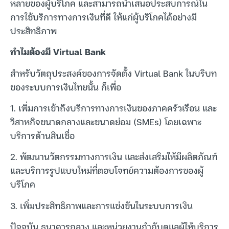
หลายของผู้บริโภค และสามารถนำเสนอประสบการณ์ใน
การใช้บริการทางการเงินที่ดี ให้แก่ผู้บริโภคได้อย่างมี
ประสิทธิภาพ
ทำไมต้องมี Virtual Bank
สำหรับวัตถุประสงค์ของการจัดตั้ง Virtual Bank ในบริบท
ของระบบการเงินไทยนั้น ก็เพื่อ
1. เพิ่มการเข้าถึงบริการทางการเงินของภาคครัวเรือน และ
วิสาหกิจขนาดกลางและขนาดย่อม (SMEs) โดยเฉพาะ
บริการด้านสินเชื่อ
2. พัฒนานวัตกรรมทางการเงิน และส่งเสริมให้มีผลิตภัณฑ์
และบริการรูปแบบใหม่ที่ตอบโจทย์ความต้องการของผู้
บริโภค
3. เพิ่มประสิทธิภาพและการแข่งขันในระบบการเงิน
ปัจจุบัน ธนาคารกลาง และหน่วยงานกำกับดูแลผู้ให้บริการ