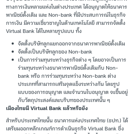
ทางการเงินหลายแห่งในต่างประเทศ ได้อนุญาตให้ธนาคาร
พาณิชย์ดั้งเดิม และ Non-bank ที่มีประสบการณ์ในธุรกิจ
การเงิน มีความเชี่ยวชาญในด้านเทคโนโลยี สามารถจัดตั้ง
Virtual Bank ได้ในหลายรูปแบบ ทั้ง
จัดตั้งบริษัทลูกแยกออกจากธนาคารพาณิชย์ดั้งเดิม
จัดตั้งเป็นบริษัทลูกของ Non-bank
เป็นการร่วมทุนระหว่างธุรกิจต่าง ๆ โดยอาจเป็นการ
ร่วมทุนระหว่างธนาคารพาณิชย์ดั้งเดิมกับ Non-
bank หรือ การร่วมทุนระหว่าง Non-bank ต่าง
ประเภทที่สามารถเสริมจุดแข็งระหว่างกัน โดยรูป
แบบของการอนุญาต และจำนวนใบอนุญาต จะขึ้นอยู่
กับวัตถุประสงค์และบริบทของประเทศนั้น ๆ
เมืองไทยมี Virtual Bank แล้วหรือยัง
สำหรับประเทศไทยนั้น ธนาคารแห่งประเทศไทย (ธปท.) ได้
เตรียมออกหลักเกณฑ์การดำเนินธุรกิจ Virtual Bank ซึ่ง