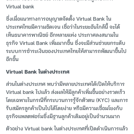
Virtual bank
ซึ่งเมื่อแนวทางการอนุญาตจัดตั้ง Virtual Bank ใน
ประเทศไทยมีความชัดเจน เชื่อว่าในระยะอันใกล้นี้ จะได้
เห็นธนาคารพาณิชย์ อีกหลายแห่ง ประกาศลงสนามใน
ธุรกิจ Virtual Bank เพิ่มมากขึ้น ซึ่งจะมีส่วนช่วยยกระดับ
ระบบการชำระเงินของประเทศไทยให้สามารถพัฒนาขึ้นไป
อีกขั้น
Virtual Bank ในต่างประเทศ
ส่วนในต่างประเทศ พบว่ามีหลายประเทศได้เปิดให้บริการ
Virtual bank ไปแล้ว ส่งผลให้มีลูกค้าเพิ่มขึ้นอย่างรวดเร็ว
โดยเฉพาะในกรณีที่กระบวนการรู้จักตัวตน (KYC) และการ
รับสมัครลูกค้าเป็นไปได้โดยง่าย หรือมีความเชื่อมโยงกับ
ธุรกิจแพลตฟอร์มซึ่งมีฐานลูกค้าเดิมอยู่เป็นจำนวนมาก
ตัวอย่าง Virtual bank ในต่างประเทศที่เปิดดำเนินการแล้ว