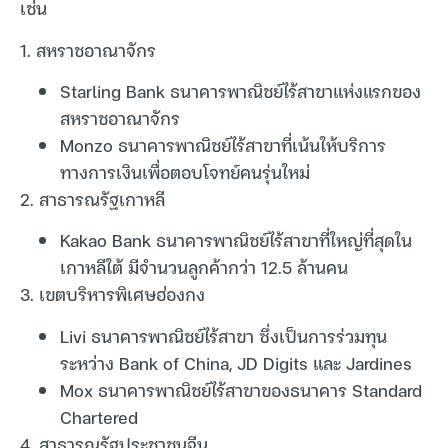
เช่น
1. สหราชอาณาจักร
Starling Bank ธนาคารพาณิชย์ไร้สาขาแห่งแรกของ
สหราชอาณาจักร
Monzo ธนาคารพาณิชย์ไร้สาขาที่เน้นให้บริการ
ทางการเงินเพื่อตอบโจทย์คนรุ่นใหม่
2. สาธารณรัฐเกาหลี
Kakao Bank ธนาคารพาณิชย์ไร้สาขาที่ใหญ่ที่สุดใน
เกาหลีใต้ มีจำนวนลูกค้ากว่า 12.5 ล้านคน
3. เขตบริหารพิเศษฮ่องกง
Livi ธนาคารพาณิชย์ไร้สาขา ซึ่งเป็นการร่วมทุน
ระหว่าง Bank of China, JD Digits และ Jardines
Mox ธนาคารพาณิชย์ไร้สาขาของธนาคาร Standard
Chartered
4. สาธารณรัฐประชาชนจีน