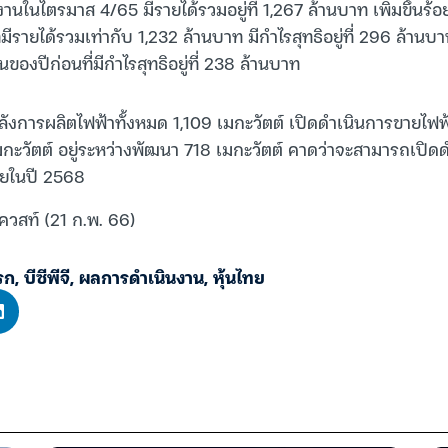
นในไตรมาส 4/65 มีรายได้รวมอยู่ที่ 1,267 ล้านบาท เพิ่มขึ้นร้อย
่มีรายได้รวมเท่ากับ 1,232 ล้านบาท มีกำไรสุทธิอยู่ที่ 296 ล้านบาท
ของปีก่อนที่มีกำไรสุทธิอยู่ที่ 238 ล้านบาท
ำลังการผลิตไฟฟ้าทั้งหมด 1,109 เมกะวัตต์ เปิดดำเนินการขายไฟ
มกะวัตต์ อยู่ระหว่างพัฒนา 718 เมกะวัตต์ คาดว่าจะสามารถเปิดด
ายในปี 2568
ควสท์ (21 ก.พ. 66)
เรก
,
บีซีพีจี
,
ผลการดำเนินงาน
,
หุ้นไทย