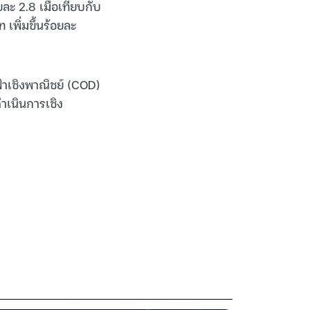
ละ 2.8 เมื่อเทียบกับ
 เพิ่มขึ้นร้อยละ
ฟ้าเชิงพาณิชย์ (COD)
ำเนินการเชิง