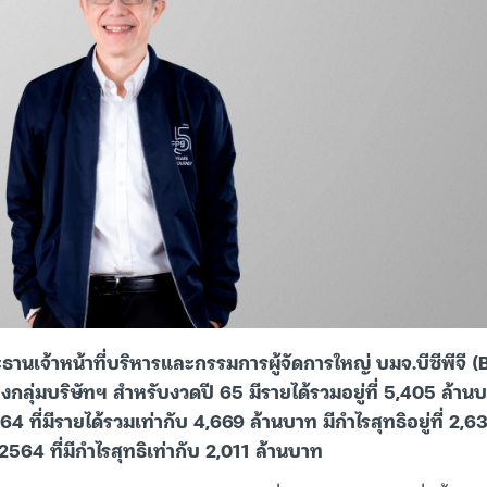
ะธานเจ้าหน้าที่บริหารและกรรมการผู้จัดการใหญ่ บมจ.บีซีพีจี 
ลุ่มบริษัทฯ สำหรับงวดปี 65 มีรายได้รวมอยู่ที่ 5,405 ล้านบา
564 ที่มีรายได้รวมเท่ากับ 4,669 ล้านบาท มีกำไรสุทธิอยู่ที่ 2,
564 ที่มีกำไรสุทธิเท่ากับ 2,011 ล้านบาท