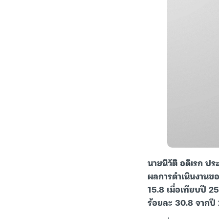
นายนิวัติ อดิเรก ปร
ผลการดำเนินงานของก
15.8 เมื่อเทียบปี 2
ร้อยละ 30.8 จากปี 2