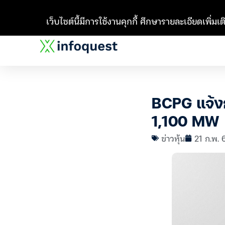
เว็บไซต์นี้มีการใช้งานคุกกี้ ศึกษารายละเอียดเพิ่มเติ
BCPG แจ้งก
1,100 MW
ข่าวหุ้น
21 ก.พ. 